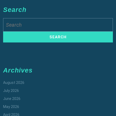
Search
Search
for:
Archives
August 2026
July 2026
June 2026
May 2026
April 2026