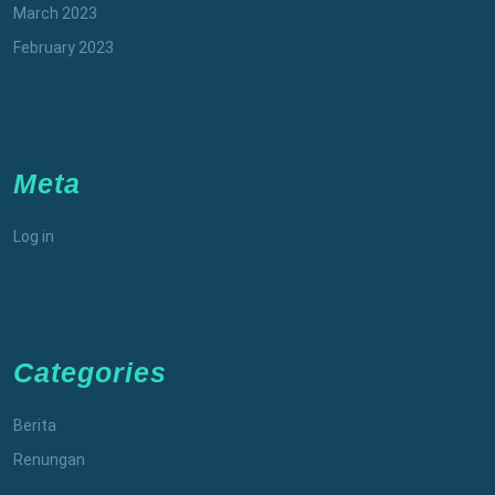
March 2023
February 2023
Meta
Log in
Categories
Berita
Renungan