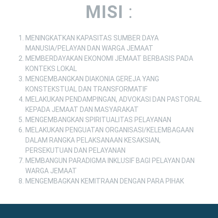
MISI
:
MENINGKATKAN KAPASITAS SUMBER DAYA
MANUSIA/PELAYAN DAN WARGA JEMAAT
MEMBERDAYAKAN EKONOMI JEMAAT BERBASIS PADA
KONTEKS LOKAL
MENGEMBANGKAN DIAKONIA GEREJA YANG
KONSTEKSTUAL DAN TRANSFORMATIF
MELAKUKAN PENDAMPINGAN, ADVOKASI DAN PASTORAL
KEPADA JEMAAT DAN MASYARAKAT
MENGEMBANGKAN SPIRITUALITAS PELAYANAN
MELAKUKAN PENGUATAN ORGANISASI/KELEMBAGAAN
DALAM RANGKA PELAKSANAAN KESAKSIAN,
PERSEKUTUAN DAN PELAYANAN
MEMBANGUN PARADIGMA INKLUSIF BAGI PELAYAN DAN
WARGA JEMAAT
MENGEMBAGKAN KEMITRAAN DENGAN PARA PIHAK