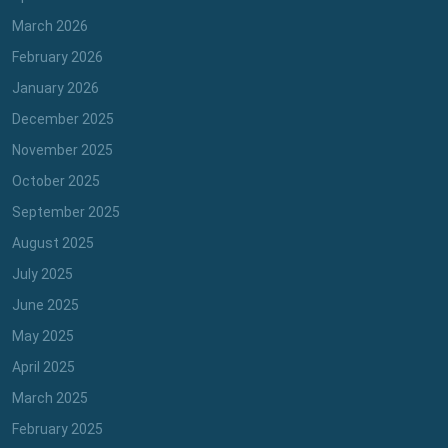
March 2026
February 2026
January 2026
December 2025
November 2025
October 2025
September 2025
August 2025
July 2025
June 2025
May 2025
April 2025
March 2025
February 2025