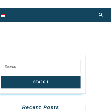
Search
for:
Recent Posts