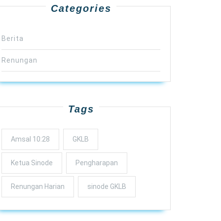
Categories
Berita
Renungan
Tags
Amsal 10:28
GKLB
Ketua Sinode
Pengharapan
Renungan Harian
sinode GKLB