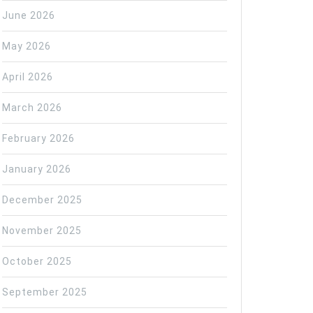
June 2026
May 2026
April 2026
March 2026
February 2026
January 2026
December 2025
November 2025
October 2025
September 2025