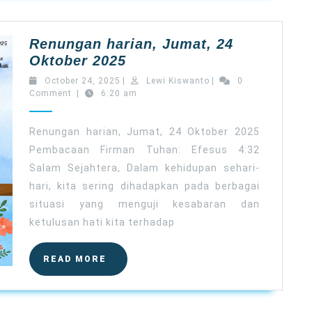
Renungan harian, Jumat, 24
Renungan
Oktober 2025
harian,
October
Lewi
October 24, 2025
|
Lewi Kiswanto
|
0
Jumat,
24,
Kiswanto
Comment
|
6:20 am
2025
24
Oktober
Renungan harian, Jumat, 24 Oktober 2025
2025
Pembacaan Firman Tuhan: Efesus 4:32
Salam Sejahtera, Dalam kehidupan sehari-
hari, kita sering dihadapkan pada berbagai
situasi yang menguji kesabaran dan
ketulusan hati kita terhadap
READ
READ MORE
MORE