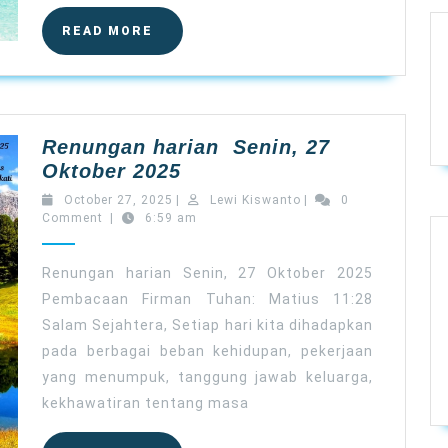
READ
READ MORE
MORE
Renungan harian Senin, 27
Renungan
Oktober 2025
harian
October
Lewi
October 27, 2025
|
Lewi Kiswanto
|
0
Senin,
27,
Kiswanto
Comment
|
6:59 am
2025
27
Oktober
Renungan harian Senin, 27 Oktober 2025
2025
Pembacaan Firman Tuhan: Matius 11:28
Salam Sejahtera, Setiap hari kita dihadapkan
pada berbagai beban kehidupan, pekerjaan
yang menumpuk, tanggung jawab keluarga,
kekhawatiran tentang masa