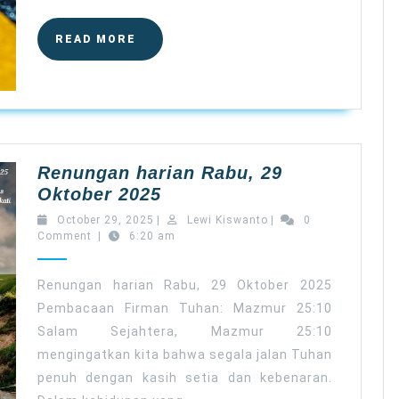
READ
READ MORE
MORE
Renungan harian Rabu, 29
Renungan
Oktober 2025
harian
October
Lewi
October 29, 2025
|
Lewi Kiswanto
|
0
Rabu,
29,
Kiswanto
Comment
|
6:20 am
2025
29
Oktober
Renungan harian Rabu, 29 Oktober 2025
2025
Pembacaan Firman Tuhan: Mazmur 25:10
Salam Sejahtera, Mazmur 25:10
mengingatkan kita bahwa segala jalan Tuhan
penuh dengan kasih setia dan kebenaran.