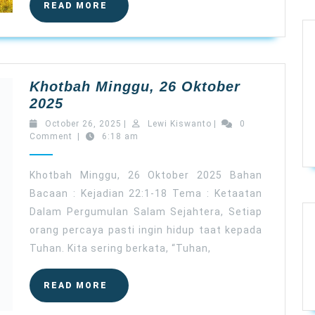
READ
READ MORE
MORE
Khotbah Minggu, 26 Oktober
Khotbah
2025
Minggu,
October
Lewi
October 26, 2025
|
Lewi Kiswanto
|
0
26
26,
Kiswanto
Comment
|
6:18 am
2025
Oktober
2025
Khotbah Minggu, 26 Oktober 2025 Bahan
Bacaan : Kejadian 22:1-18 Tema : Ketaatan
Dalam Pergumulan Salam Sejahtera, Setiap
orang percaya pasti ingin hidup taat kepada
Tuhan. Kita sering berkata, “Tuhan,
READ
READ MORE
MORE