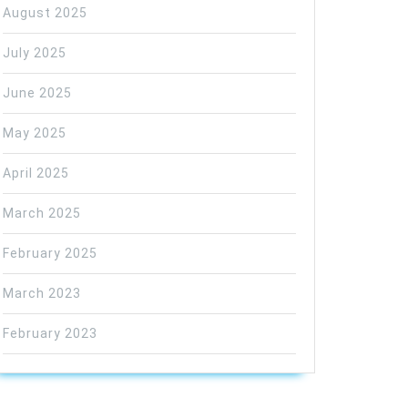
August 2025
July 2025
June 2025
May 2025
April 2025
March 2025
February 2025
March 2023
February 2023