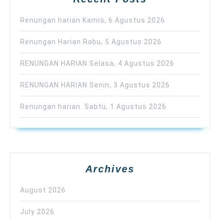
Renungan harian Kamis, 6 Agustus 2026
Renungan Harian Rabu, 5 Agustus 2026
RENUNGAN HARIAN Selasa, 4 Agustus 2026
RENUNGAN HARIAN Senin, 3 Agustus 2026
Renungan harian Sabtu, 1 Agustus 2026
Archives
August 2026
July 2026