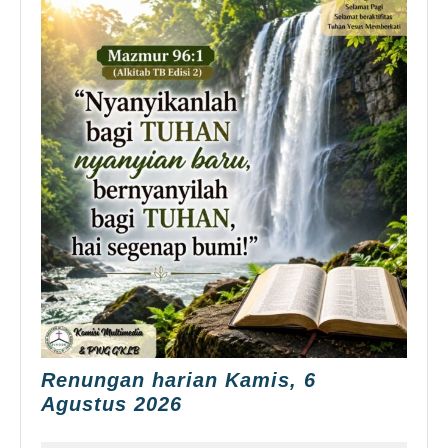
Renungan harian Kamis, 6
Renungan
Agustus 2026
harian