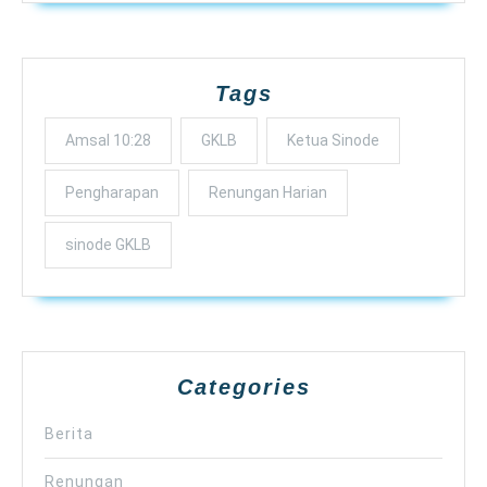
Tags
Amsal 10:28
GKLB
Ketua Sinode
Pengharapan
Renungan Harian
sinode GKLB
Categories
Berita
Renungan