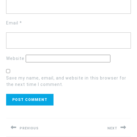
Email
*
Website
Save my name, email, and website in this browser for
the next time I comment.
Post
navigation
PREVIOUS
NEXT