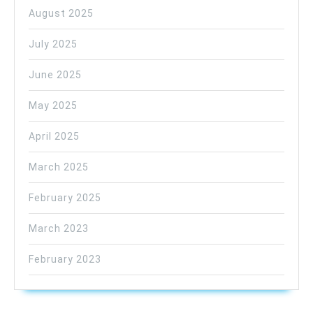
August 2025
July 2025
June 2025
May 2025
April 2025
March 2025
February 2025
March 2023
February 2023