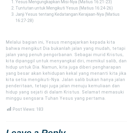
Yesus Mengungkapkan Misi-Nya (Matius 16:21-23)
Tuntutan untuk Mengikuti Yesus (Matius 16:24-26)
Janji Yesus tentang Kedatangan Kerajaan-Nya (Matius
16:27-28)
Melalui bagian ini, Yesus mengajarkan kepada kita
bahwa mengikut Dia bukanlah jalan yang mudah, tetapi
jalan yang penuh pengorbanan. Sebagai murid Kristus,
kita dipanggil untuk menyangkal diri, memikul salib, dan
hidup untuk Dia. Namun, kita juga diberi pengharapan
yang besar akan kehidupan kekal yang menanti kita jika
kita setia mengikuti-Nya. Jalan salib bukan hanya jalan
penderitaan, tetapi juga jalan menuju kemuliaan dan
hidup yang sejati di dalam Kristus. Selamat memasuki
minggu sengsara Tuhan Yesus yang pertama.
Post Views:
183
Leave a Reply