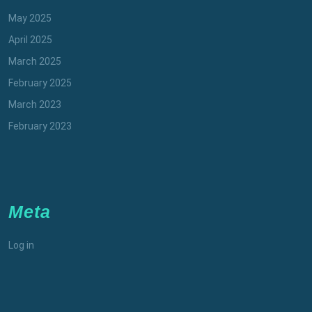
May 2025
April 2025
March 2025
February 2025
March 2023
February 2023
Meta
Log in