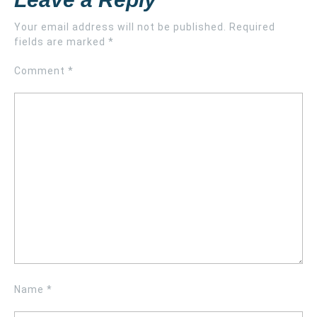
Your email address will not be published.
Required
fields are marked
*
Comment
*
Name
*