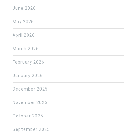
June 2026
May 2026
April 2026
March 2026
February 2026
January 2026
December 2025
November 2025
October 2025
September 2025