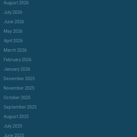
August 2026
July 2026
June 2026
May 2026
April 2026
March 2026
February 2026
January 2026
December 2025
November 2025
October 2025
September 2025
August 2025
July 2025
June 2025