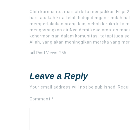
Oleh karena itu, marilah kita menjadikan Filipi
hari, apakah kita telah hidup dengan rendah ha
memperlakukan orang lain, sebab ketika kita 
mengosongkan diriNya demi keselamatan manu
keharmonisan dalam komunitas, tetapi juga 
Allah, yang akan meninggikan mereka yang mer
Post Views:
256
Leave a Reply
Your email address will not be published.
Requi
Comment
*