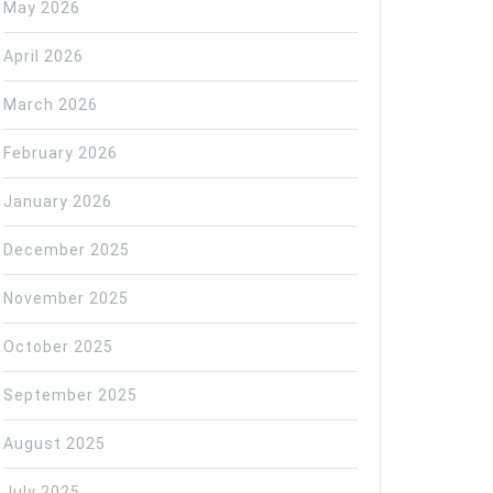
May 2026
April 2026
March 2026
February 2026
January 2026
December 2025
November 2025
October 2025
September 2025
August 2025
July 2025