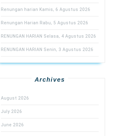
Renungan harian Kamis, 6 Agustus 2026
Renungan Harian Rabu, 5 Agustus 2026
RENUNGAN HARIAN Selasa, 4 Agustus 2026
RENUNGAN HARIAN Senin, 3 Agustus 2026
Archives
August 2026
July 2026
June 2026