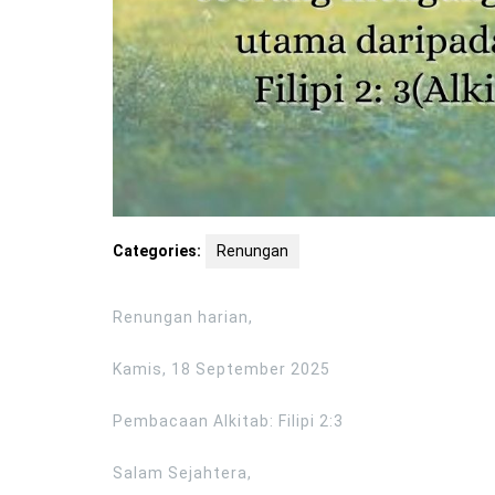
Categories:
Renungan
Renungan harian,
Kamis, 18 September 2025
Pembacaan Alkitab: Filipi 2:3
Salam Sejahtera,