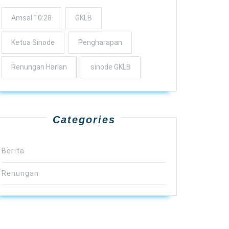
Amsal 10:28
GKLB
Ketua Sinode
Pengharapan
Renungan Harian
sinode GKLB
Categories
Berita
Renungan