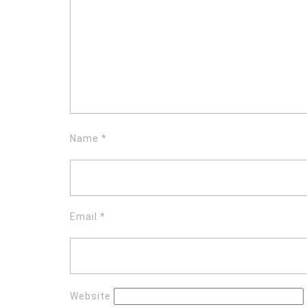
Name
*
Email
*
Website