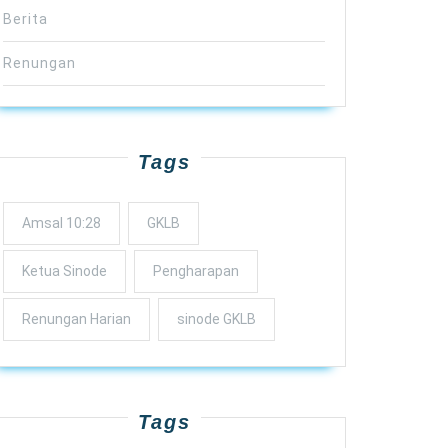
Berita
Renungan
Tags
Amsal 10:28
GKLB
Ketua Sinode
Pengharapan
Renungan Harian
sinode GKLB
Tags