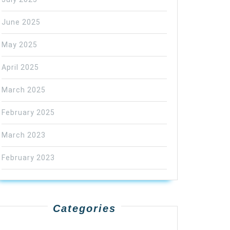
June 2025
May 2025
April 2025
March 2025
February 2025
March 2023
February 2023
Categories