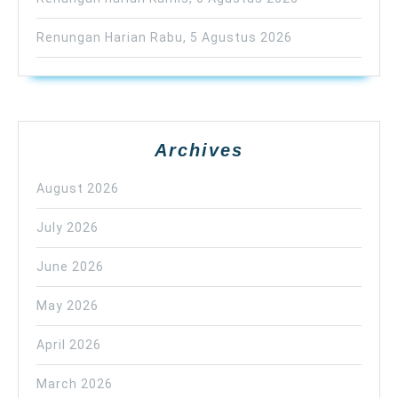
Renungan Harian Rabu, 5 Agustus 2026
Archives
August 2026
July 2026
June 2026
May 2026
April 2026
March 2026