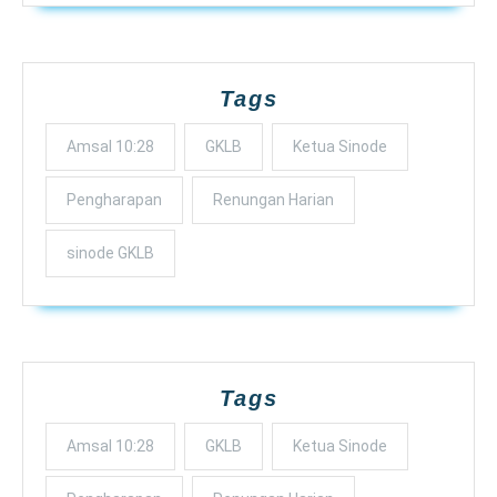
Tags
Amsal 10:28
GKLB
Ketua Sinode
Pengharapan
Renungan Harian
sinode GKLB
Tags
Amsal 10:28
GKLB
Ketua Sinode