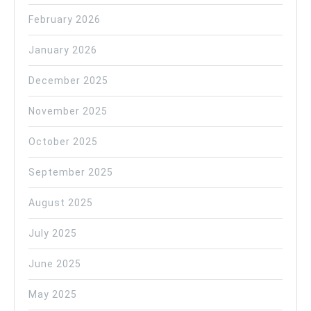
February 2026
January 2026
December 2025
November 2025
October 2025
September 2025
August 2025
July 2025
June 2025
May 2025