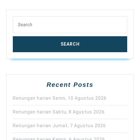
Search
for:
Recent Posts
Renungan harian Senin, 10 Agustus 2026
Renungan harian Sabtu, 8 Agustus 2026
Renungan harian Jumat, 7 Agustus 2026
Renungan harian Kamis, 6 Agustus 2026