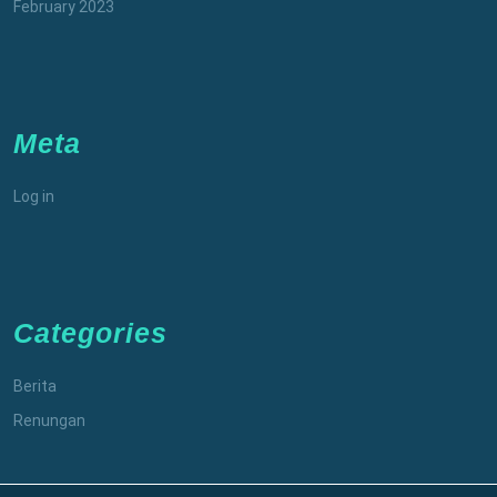
February 2023
Meta
Log in
Categories
Berita
Renungan