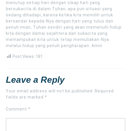
menutup setiap hari dengan sikap hati yang
bersukacita di dalam Tuhan, apa pun situasi yang
sedang dihadapi, karena ketika kita memilih untuk
bersandar kepada-Nya dengan hati yang tulus dan
penuh iman, Tuhan sendiri yang akan memenuhi hidup
kita dengan damai sejahtera dan sukacita yang
memampukan kita untuk tetap memuliakan-Nya
melalui hidup yang penuh pengharapan. Amin
Post Views:
181
Leave a Reply
Your email address will not be published.
Required
fields are marked
*
Comment
*