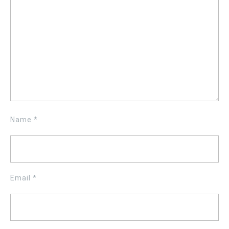
Name
*
Email
*