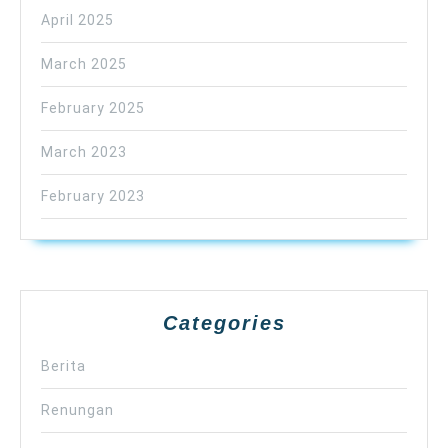
April 2025
March 2025
February 2025
March 2023
February 2023
Categories
Berita
Renungan