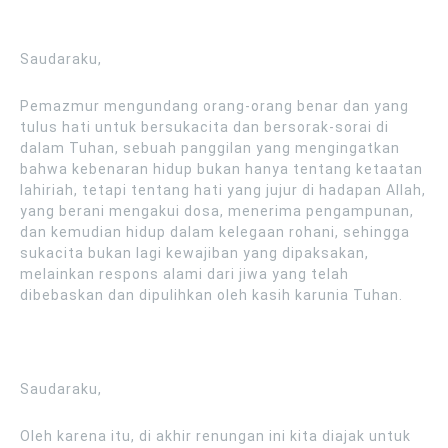
Saudaraku,
Pemazmur mengundang orang-orang benar dan yang
tulus hati untuk bersukacita dan bersorak-sorai di
dalam Tuhan, sebuah panggilan yang mengingatkan
bahwa kebenaran hidup bukan hanya tentang ketaatan
lahiriah, tetapi tentang hati yang jujur di hadapan Allah,
yang berani mengakui dosa, menerima pengampunan,
dan kemudian hidup dalam kelegaan rohani, sehingga
sukacita bukan lagi kewajiban yang dipaksakan,
melainkan respons alami dari jiwa yang telah
dibebaskan dan dipulihkan oleh kasih karunia Tuhan.
Saudaraku,
Oleh karena itu, di akhir renungan ini kita diajak untuk