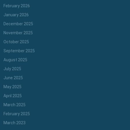
February 2026
January 2026
December 2025
November 2025
October 2025
September 2025
August 2025
July 2025
June 2025
May 2025
April 2025
March 2025
February 2025
March 2023