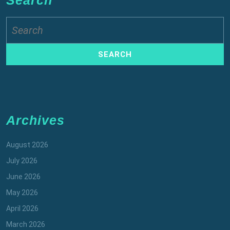
Search
for:
Archives
August 2026
July 2026
June 2026
May 2026
April 2026
March 2026