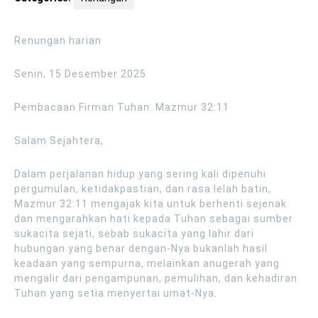
Renungan harian
Senin, 15 Desember 2025
Pembacaan Firman Tuhan: Mazmur 32:11
Salam Sejahtera,
Dalam perjalanan hidup yang sering kali dipenuhi
pergumulan, ketidakpastian, dan rasa lelah batin,
Mazmur 32:11 mengajak kita untuk berhenti sejenak
dan mengarahkan hati kepada Tuhan sebagai sumber
sukacita sejati, sebab sukacita yang lahir dari
hubungan yang benar dengan-Nya bukanlah hasil
keadaan yang sempurna, melainkan anugerah yang
mengalir dari pengampunan, pemulihan, dan kehadiran
Tuhan yang setia menyertai umat-Nya.