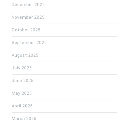
December 2025
November 2025
October 2025
September 2025
August 2025
July 2025
June 2025
May 2025
April 2025
March 2025