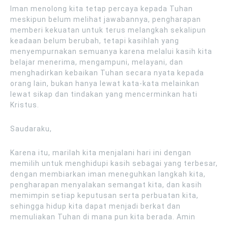
Iman menolong kita tetap percaya kepada Tuhan
meskipun belum melihat jawabannya, pengharapan
memberi kekuatan untuk terus melangkah sekalipun
keadaan belum berubah, tetapi kasihlah yang
menyempurnakan semuanya karena melalui kasih kita
belajar menerima, mengampuni, melayani, dan
menghadirkan kebaikan Tuhan secara nyata kepada
orang lain, bukan hanya lewat kata-kata melainkan
lewat sikap dan tindakan yang mencerminkan hati
Kristus.
Saudaraku,
Karena itu, marilah kita menjalani hari ini dengan
memilih untuk menghidupi kasih sebagai yang terbesar,
dengan membiarkan iman meneguhkan langkah kita,
pengharapan menyalakan semangat kita, dan kasih
memimpin setiap keputusan serta perbuatan kita,
sehingga hidup kita dapat menjadi berkat dan
memuliakan Tuhan di mana pun kita berada. Amin