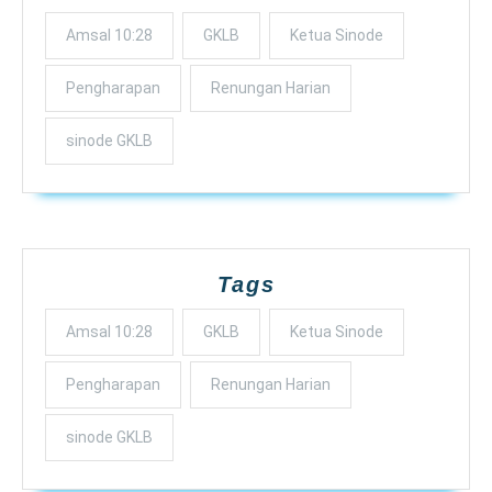
Amsal 10:28
GKLB
Ketua Sinode
Pengharapan
Renungan Harian
sinode GKLB
Tags
Amsal 10:28
GKLB
Ketua Sinode
Pengharapan
Renungan Harian
sinode GKLB