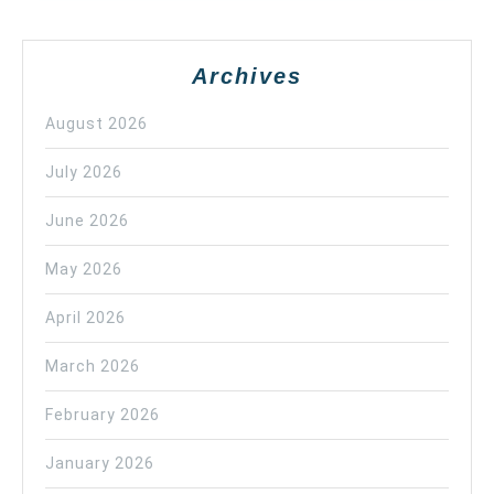
Archives
August 2026
July 2026
June 2026
May 2026
April 2026
March 2026
February 2026
January 2026