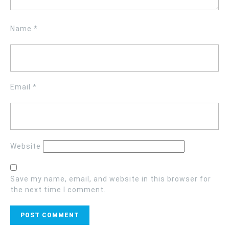
Name
*
Email
*
Website
Save my name, email, and website in this browser for
the next time I comment.