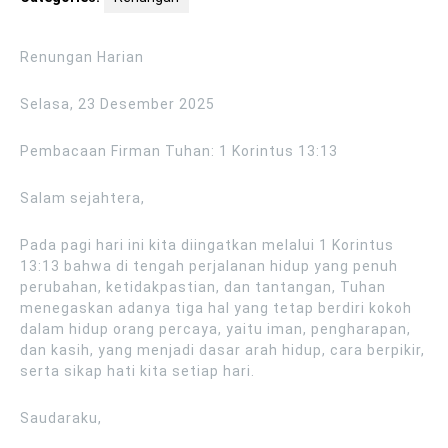
Renungan Harian
Selasa, 23 Desember 2025
Pembacaan Firman Tuhan: 1 Korintus 13:13
Salam sejahtera,
Pada pagi hari ini kita diingatkan melalui 1 Korintus
13:13 bahwa di tengah perjalanan hidup yang penuh
perubahan, ketidakpastian, dan tantangan, Tuhan
menegaskan adanya tiga hal yang tetap berdiri kokoh
dalam hidup orang percaya, yaitu iman, pengharapan,
dan kasih, yang menjadi dasar arah hidup, cara berpikir,
serta sikap hati kita setiap hari.
Saudaraku,