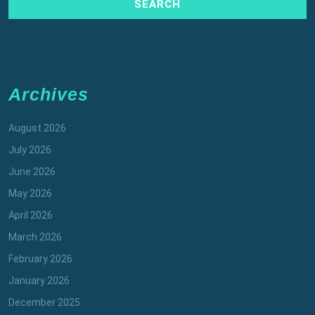
Archives
August 2026
July 2026
June 2026
May 2026
April 2026
March 2026
February 2026
January 2026
December 2025