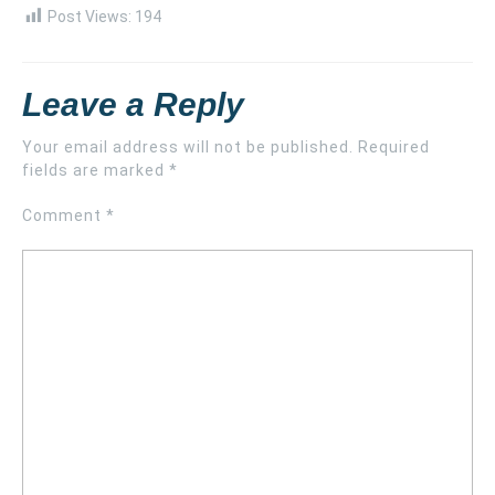
Post Views:
194
Leave a Reply
Your email address will not be published.
Required
fields are marked
*
Comment
*