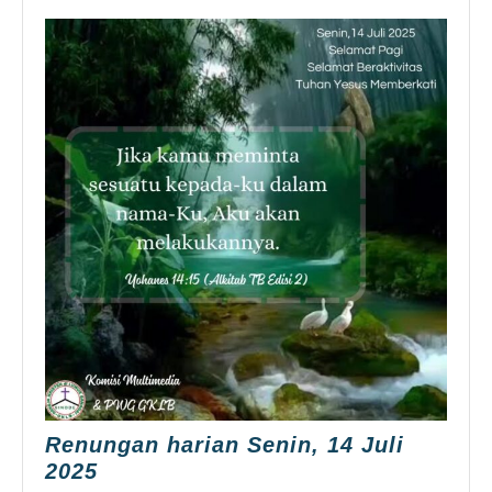
Renungan harian Senin, 14 Juli
Renungan
2025