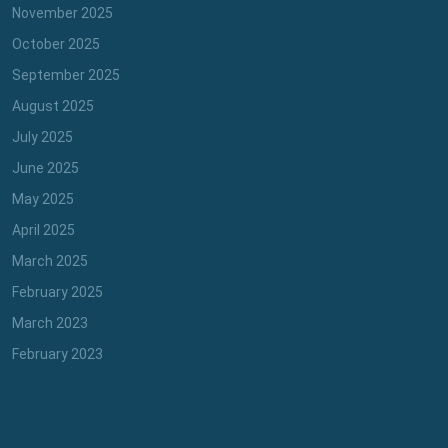
November 2025
October 2025
September 2025
August 2025
July 2025
June 2025
May 2025
April 2025
March 2025
February 2025
March 2023
February 2023