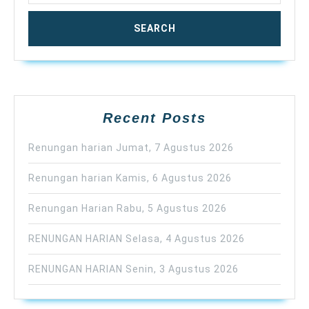
Recent Posts
Renungan harian Jumat, 7 Agustus 2026
Renungan harian Kamis, 6 Agustus 2026
Renungan Harian Rabu, 5 Agustus 2026
RENUNGAN HARIAN Selasa, 4 Agustus 2026
RENUNGAN HARIAN Senin, 3 Agustus 2026