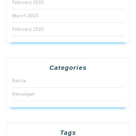
February 2025
March 2023
February 2023
Categories
Berita
Renungan
Tags