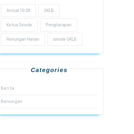
Amsal 10:28
GKLB
Ketua Sinode
Pengharapan
Renungan Harian
sinode GKLB
Categories
Berita
Renungan