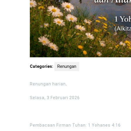
Categories:
Renungan
Renungan harian,
Selasa, 3 Februari 2026
Pembacaan Firman Tuhan: 1 Yohanes 4:16