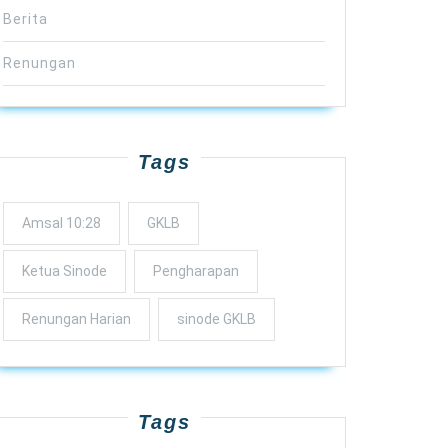
Berita
Renungan
Tags
Amsal 10:28
GKLB
Ketua Sinode
Pengharapan
Renungan Harian
sinode GKLB
Tags