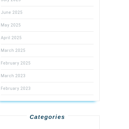
June 2025
May 2025
April 2025
March 2025
February 2025
March 2023
February 2023
Categories