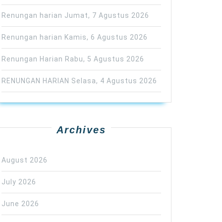
Renungan harian Jumat, 7 Agustus 2026
Renungan harian Kamis, 6 Agustus 2026
Renungan Harian Rabu, 5 Agustus 2026
RENUNGAN HARIAN Selasa, 4 Agustus 2026
Archives
August 2026
July 2026
June 2026