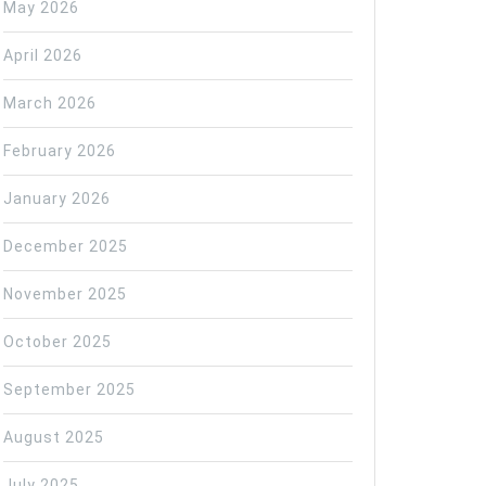
May 2026
April 2026
March 2026
February 2026
January 2026
December 2025
November 2025
October 2025
September 2025
August 2025
July 2025