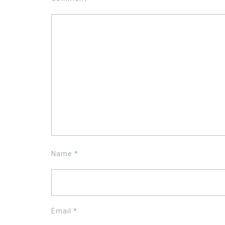
Name
*
Email
*