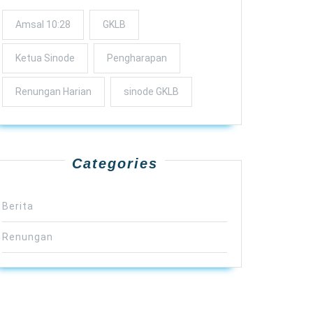
Amsal 10:28
GKLB
Ketua Sinode
Pengharapan
Renungan Harian
sinode GKLB
Categories
Berita
Renungan