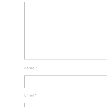
Name
*
Email
*