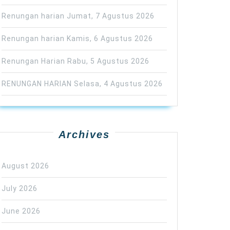
Renungan harian Jumat, 7 Agustus 2026
Renungan harian Kamis, 6 Agustus 2026
Renungan Harian Rabu, 5 Agustus 2026
RENUNGAN HARIAN Selasa, 4 Agustus 2026
Archives
August 2026
July 2026
June 2026