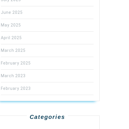
June 2025
May 2025
April 2025
March 2025
February 2025
March 2023
February 2023
Categories