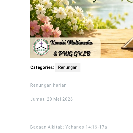
Categories:
Renungan
Renungan harian
Jumat, 28 Mei 2026
Bacaan Alkitab: Yohanes 14:16-17a