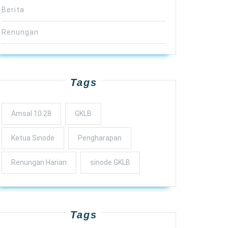
Berita
Renungan
Tags
Amsal 10:28
GKLB
Ketua Sinode
Pengharapan
Renungan Harian
sinode GKLB
Tags