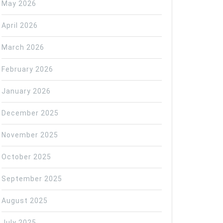
May 2026
April 2026
March 2026
February 2026
January 2026
December 2025
November 2025
October 2025
September 2025
August 2025
July 2025