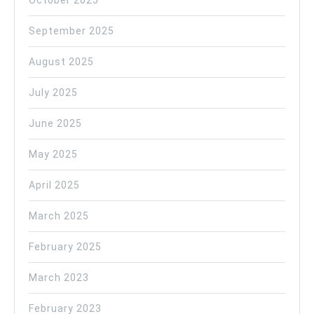
October 2025
September 2025
August 2025
July 2025
June 2025
May 2025
April 2025
March 2025
February 2025
March 2023
February 2023