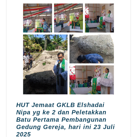
HUT Jemaat GKLB Elshadai
Nipa yg ke 2 dan Peletakkan
Batu Pertama Pembangunan
Gedung Gereja, hari ini 23 Juli
HUT
2025