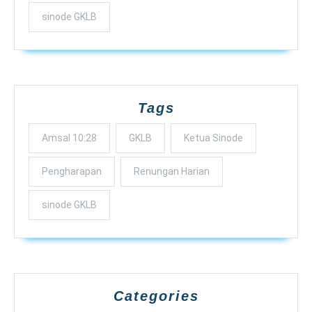
sinode GKLB
Tags
Amsal 10:28
GKLB
Ketua Sinode
Pengharapan
Renungan Harian
sinode GKLB
Categories