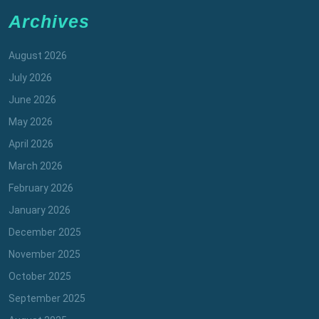
Archives
August 2026
July 2026
June 2026
May 2026
April 2026
March 2026
February 2026
January 2026
December 2025
November 2025
October 2025
September 2025