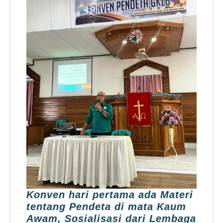
Konven hari pertama ada Materi
tentang Pendeta di mata Kaum
Awam, Sosialisasi dari Lembaga