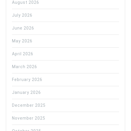
August 2026
July 2026
June 2026
May 2026
April 2026
March 2026
February 2026
January 2026
December 2025
November 2025