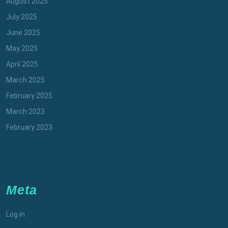
August 2025
July 2025
June 2025
May 2025
April 2025
March 2025
February 2025
March 2023
February 2023
Meta
Log in