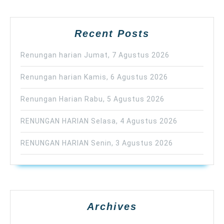
Recent Posts
Renungan harian Jumat, 7 Agustus 2026
Renungan harian Kamis, 6 Agustus 2026
Renungan Harian Rabu, 5 Agustus 2026
RENUNGAN HARIAN Selasa, 4 Agustus 2026
RENUNGAN HARIAN Senin, 3 Agustus 2026
Archives