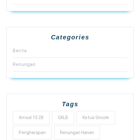
Categories
Berita
Renungan
Tags
Amsal 10:28
GKLB
Ketua Sinode
Pengharapan
Renungan Harian