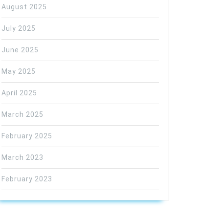
August 2025
July 2025
June 2025
May 2025
April 2025
March 2025
February 2025
March 2023
February 2023