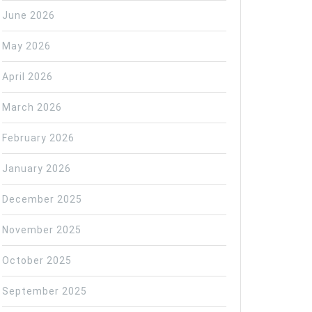
June 2026
May 2026
April 2026
March 2026
February 2026
January 2026
December 2025
November 2025
October 2025
September 2025