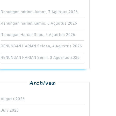
Renungan harian Jumat, 7 Agustus 2026
Renungan harian Kamis, 6 Agustus 2026
Renungan Harian Rabu, 5 Agustus 2026
RENUNGAN HARIAN Selasa, 4 Agustus 2026
RENUNGAN HARIAN Senin, 3 Agustus 2026
Archives
August 2026
July 2026