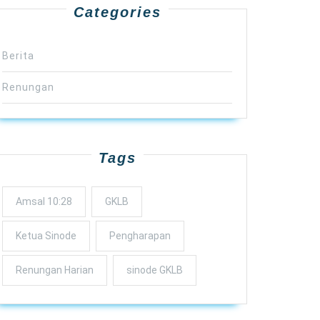
Categories
Berita
Renungan
Tags
Amsal 10:28
GKLB
Ketua Sinode
Pengharapan
Renungan Harian
sinode GKLB