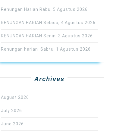
Renungan Harian Rabu, 5 Agustus 2026
RENUNGAN HARIAN Selasa, 4 Agustus 2026
RENUNGAN HARIAN Senin, 3 Agustus 2026
Renungan harian Sabtu, 1 Agustus 2026
Archives
August 2026
July 2026
June 2026