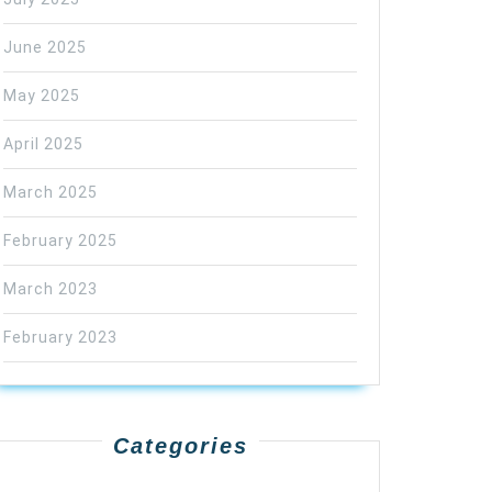
June 2025
May 2025
April 2025
March 2025
February 2025
March 2023
February 2023
Categories