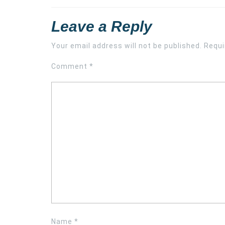
Leave a Reply
Your email address will not be published.
Requi
Comment
*
Name
*