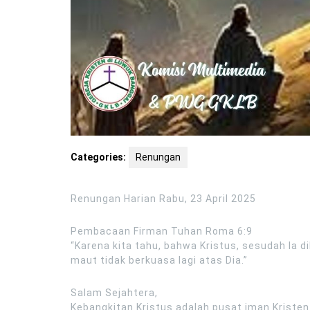
Categories:
Renungan
Renungan Harian Rabu, 23 April 2025
Pembacaan Firman Tuhan Roma 6:9
“Karena kita tahu, bahwa Kristus, sesudah Ia di
maut tidak berkuasa lagi atas Dia.”
Salam Sejahtera,
Kebangkitan Kristus adalah pusat iman Kriste