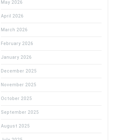
May 2026
April 2026
March 2026
February 2026
January 2026
December 2025
November 2025
October 2025
September 2025
August 2025
July 2025