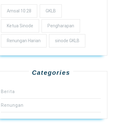
Amsal 10:28
GKLB
Ketua Sinode
Pengharapan
Renungan Harian
sinode GKLB
Categories
Berita
Renungan