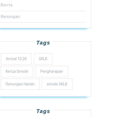
Berita
Renungan
Tags
Amsal 10:28
GKLB
Ketua Sinode
Pengharapan
Renungan Harian
sinode GKLB
Tags