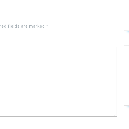
red fields are marked
*