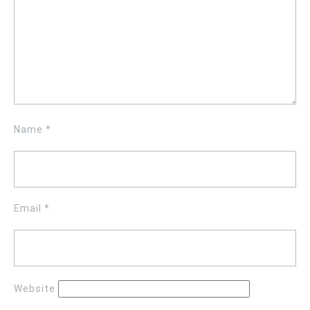
Name
*
Email
*
Website