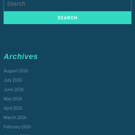
for:
Archives
August 2026
July 2026
June 2026
May 2026
April 2026
March 2026
February 2026