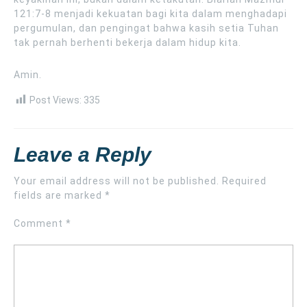
121:7-8 menjadi kekuatan bagi kita dalam menghadapi
pergumulan, dan pengingat bahwa kasih setia Tuhan
tak pernah berhenti bekerja dalam hidup kita.
Amin.
Post Views:
335
Leave a Reply
Your email address will not be published.
Required
fields are marked
*
Comment
*