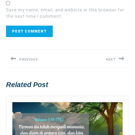
Save my name, email, and website in this browser for
the next time I comment.
Post
navigation
PREVIOUS
NEXT
Previous
Next
post:
post:
Related Post