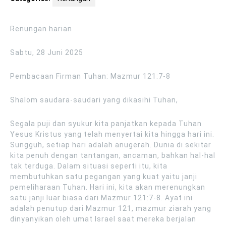
Renungan harian
Sabtu, 28 Juni 2025
Pembacaan Firman Tuhan: Mazmur 121:7-8
Shalom saudara-saudari yang dikasihi Tuhan,
Segala puji dan syukur kita panjatkan kepada Tuhan
Yesus Kristus yang telah menyertai kita hingga hari ini.
Sungguh, setiap hari adalah anugerah. Dunia di sekitar
kita penuh dengan tantangan, ancaman, bahkan hal-hal
tak terduga. Dalam situasi seperti itu, kita
membutuhkan satu pegangan yang kuat yaitu janji
pemeliharaan Tuhan. Hari ini, kita akan merenungkan
satu janji luar biasa dari Mazmur 121:7-8. Ayat ini
adalah penutup dari Mazmur 121, mazmur ziarah yang
dinyanyikan oleh umat Israel saat mereka berjalan