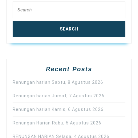
Search
for:
Recent Posts
Renungan harian Sabtu, 8 Agustus 2026
Renungan harian Jumat, 7 Agustus 2026
Renungan harian Kamis, 6 Agustus 2026
Renungan Harian Rabu, 5 Agustus 2026
RENUNGAN HARIAN Selasa, 4 Agustus 2026