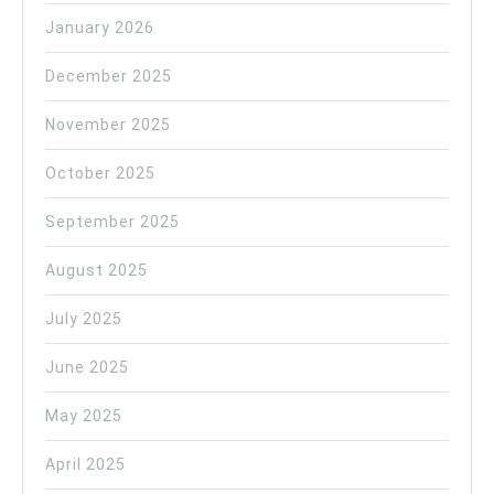
January 2026
December 2025
November 2025
October 2025
September 2025
August 2025
July 2025
June 2025
May 2025
April 2025