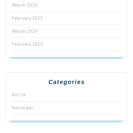
March 2025
February 2025
March 2023
February 2023
Categories
Berita
Renungan