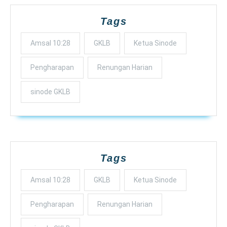
Tags
Amsal 10:28
GKLB
Ketua Sinode
Pengharapan
Renungan Harian
sinode GKLB
Tags
Amsal 10:28
GKLB
Ketua Sinode
Pengharapan
Renungan Harian