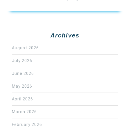
Archives
August 2026
July 2026
June 2026
May 2026
April 2026
March 2026
February 2026