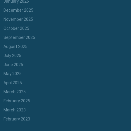
January 2026
December 2025
November 2025
October 2025
September 2025
August 2025
July 2025
June 2025
May 2025
April 2025
March 2025
February 2025
March 2023
February 2023