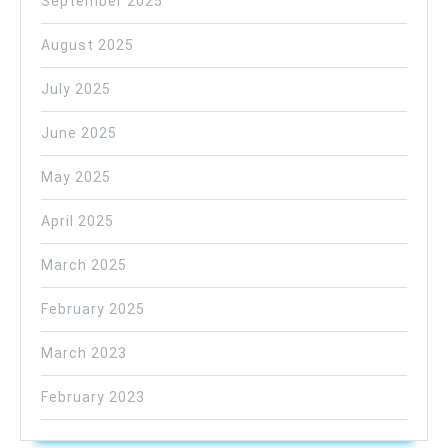
September 2025
August 2025
July 2025
June 2025
May 2025
April 2025
March 2025
February 2025
March 2023
February 2023