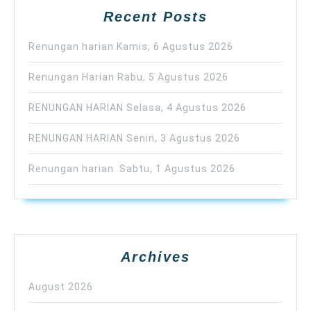
Recent Posts
Renungan harian Kamis, 6 Agustus 2026
Renungan Harian Rabu, 5 Agustus 2026
RENUNGAN HARIAN Selasa, 4 Agustus 2026
RENUNGAN HARIAN Senin, 3 Agustus 2026
Renungan harian Sabtu, 1 Agustus 2026
Archives
August 2026