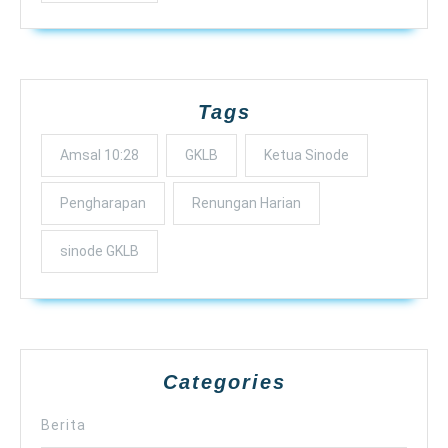
Tags
Amsal 10:28
GKLB
Ketua Sinode
Pengharapan
Renungan Harian
sinode GKLB
Categories
Berita