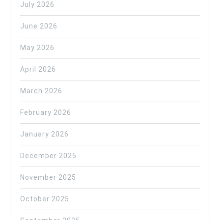
July 2026
June 2026
May 2026
April 2026
March 2026
February 2026
January 2026
December 2025
November 2025
October 2025