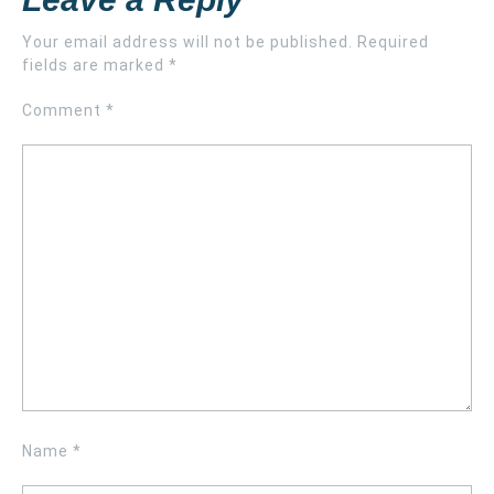
Your email address will not be published.
Required
fields are marked
*
Comment
*
Name
*