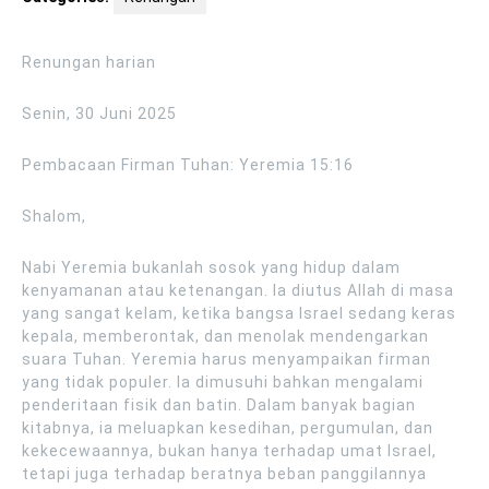
Renungan harian
Senin, 30 Juni 2025
Pembacaan Firman Tuhan: Yeremia 15:16
Shalom,
Nabi Yeremia bukanlah sosok yang hidup dalam
kenyamanan atau ketenangan. Ia diutus Allah di masa
yang sangat kelam, ketika bangsa Israel sedang keras
kepala, memberontak, dan menolak mendengarkan
suara Tuhan. Yeremia harus menyampaikan firman
yang tidak populer. Ia dimusuhi bahkan mengalami
penderitaan fisik dan batin. Dalam banyak bagian
kitabnya, ia meluapkan kesedihan, pergumulan, dan
kekecewaannya, bukan hanya terhadap umat Israel,
tetapi juga terhadap beratnya beban panggilannya