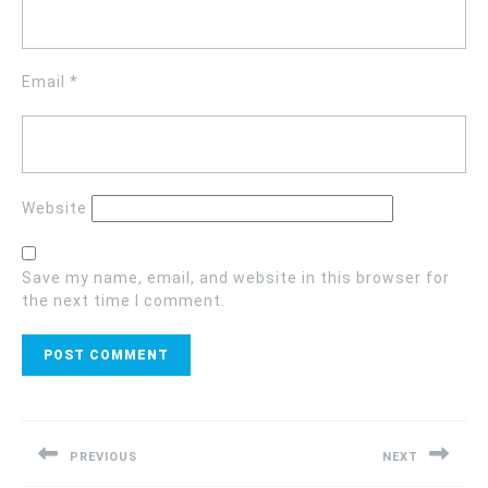
Email
*
Website
Save my name, email, and website in this browser for
the next time I comment.
Post
navigation
PREVIOUS
NEXT