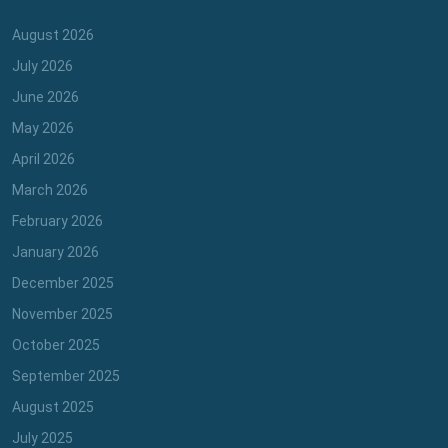
August 2026
July 2026
June 2026
May 2026
April 2026
March 2026
February 2026
January 2026
December 2025
November 2025
October 2025
September 2025
August 2025
July 2025