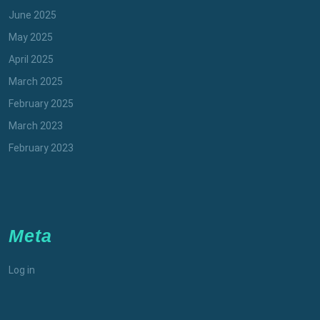
June 2025
May 2025
April 2025
March 2025
February 2025
March 2023
February 2023
Meta
Log in