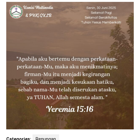
Categories:
Renungan