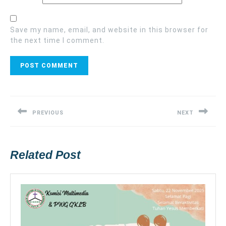
Save my name, email, and website in this browser for
the next time I comment.
Post
navigation
PREVIOUS
NEXT
Previous
Next
post:
post:
Related Post