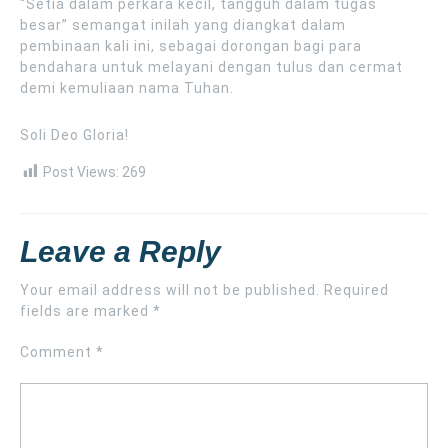
“Setia dalam perkara kecil, tangguh dalam tugas
besar” semangat inilah yang diangkat dalam
pembinaan kali ini, sebagai dorongan bagi para
bendahara untuk melayani dengan tulus dan cermat
demi kemuliaan nama Tuhan.
Soli Deo Gloria!
Post Views:
269
Leave a Reply
Your email address will not be published.
Required
fields are marked
*
Comment
*