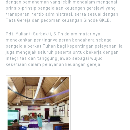
dengan pemahaman yang lebih mendalam mengenai
prinsip-prinsip pengelolaan keuangan gerejawi yang
transparan, tertib administrasi, serta sesuai dengan
Tata Gereja dan pedoman keuangan Sinode GKLB.
Pdt. Yulianti Surbakti, S.Th dalam materinya
menekankan pentingnya peran bendahara sebagai
pengelola berkat Tuhan bagi kepentingan pelayanan. Ia
juga mengajak seluruh peserta untuk bekerja dengan
integritas dan tanggung jawab sebagai wujud
kesetiaan dalam pelayanan keuangan gereja.