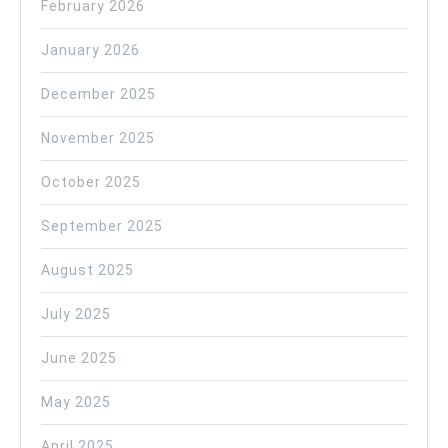
February 2026
January 2026
December 2025
November 2025
October 2025
September 2025
August 2025
July 2025
June 2025
May 2025
April 2025