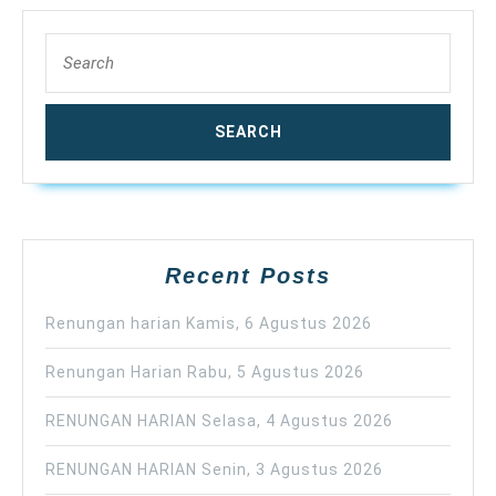
Search
for:
Recent Posts
Renungan harian Kamis, 6 Agustus 2026
Renungan Harian Rabu, 5 Agustus 2026
RENUNGAN HARIAN Selasa, 4 Agustus 2026
RENUNGAN HARIAN Senin, 3 Agustus 2026