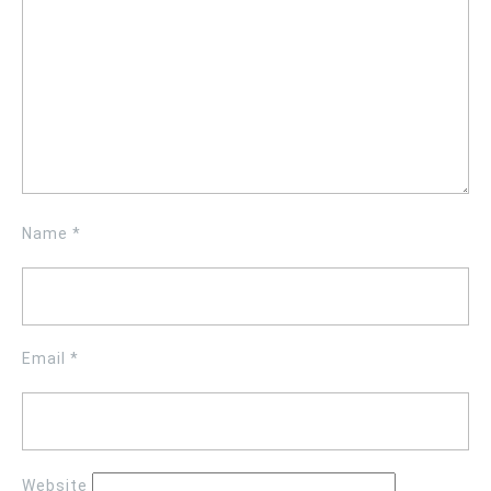
Name
*
Email
*
Website