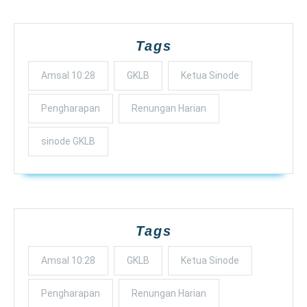
Tags
Amsal 10:28
GKLB
Ketua Sinode
Pengharapan
Renungan Harian
sinode GKLB
Tags
Amsal 10:28
GKLB
Ketua Sinode
Pengharapan
Renungan Harian