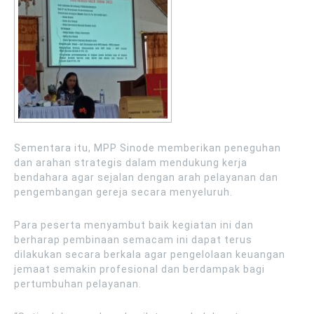
Sementara itu, MPP Sinode memberikan peneguhan
dan arahan strategis dalam mendukung kerja
bendahara agar sejalan dengan arah pelayanan dan
pengembangan gereja secara menyeluruh.
Para peserta menyambut baik kegiatan ini dan
berharap pembinaan semacam ini dapat terus
dilakukan secara berkala agar pengelolaan keuangan
jemaat semakin profesional dan berdampak bagi
pertumbuhan pelayanan.