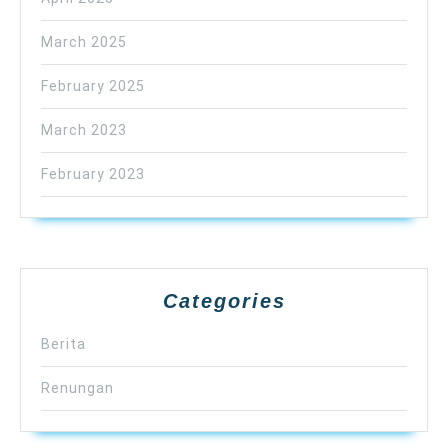
March 2025
February 2025
March 2023
February 2023
Categories
Berita
Renungan