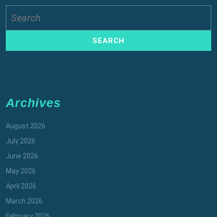
Search
for:
Archives
August 2026
July 2026
June 2026
May 2026
April 2026
March 2026
February 2026