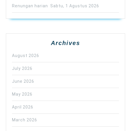
Renungan harian Sabtu, 1 Agustus 2026
Archives
August 2026
July 2026
June 2026
May 2026
April 2026
March 2026