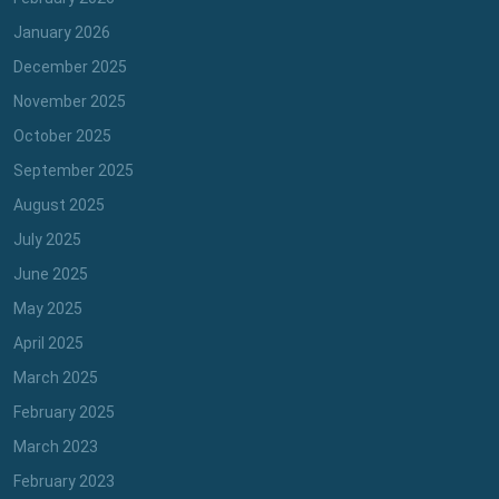
January 2026
December 2025
November 2025
October 2025
September 2025
August 2025
July 2025
June 2025
May 2025
April 2025
March 2025
February 2025
March 2023
February 2023