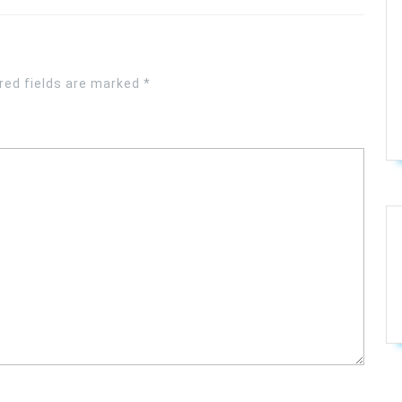
red fields are marked
*