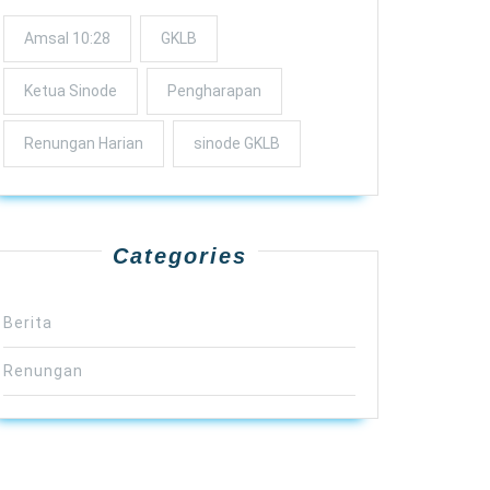
Amsal 10:28
GKLB
Ketua Sinode
Pengharapan
Renungan Harian
sinode GKLB
Categories
Berita
Renungan