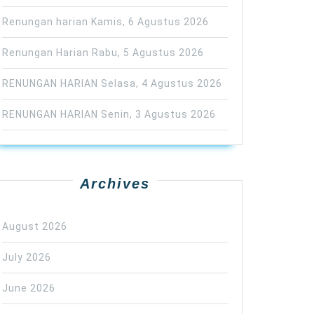
Renungan harian Kamis, 6 Agustus 2026
Renungan Harian Rabu, 5 Agustus 2026
RENUNGAN HARIAN Selasa, 4 Agustus 2026
RENUNGAN HARIAN Senin, 3 Agustus 2026
Archives
August 2026
July 2026
June 2026