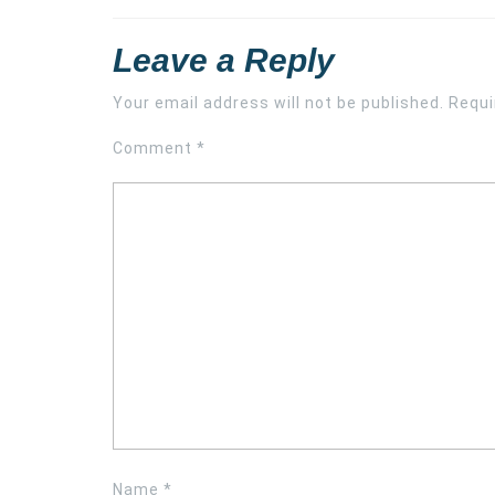
Leave a Reply
Your email address will not be published.
Requi
Comment
*
Name
*