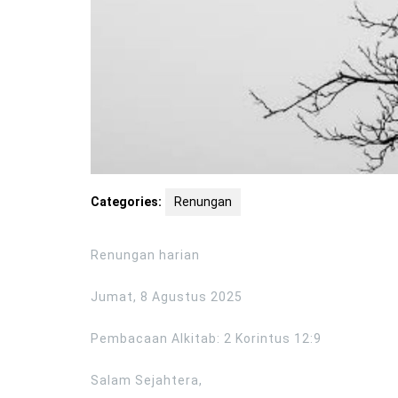
Categories:
Renungan
Renungan harian
Jumat, 8 Agustus 2025
Pembacaan Alkitab: 2 Korintus 12:9
Salam Sejahtera,