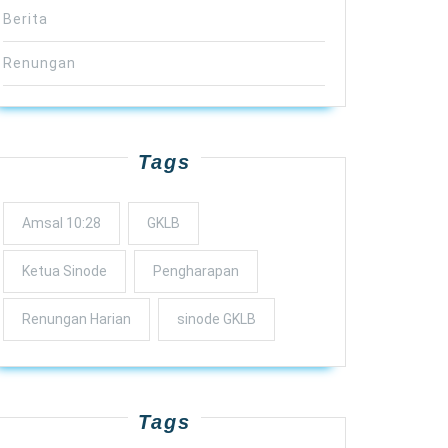
Berita
Renungan
Tags
Amsal 10:28
GKLB
Ketua Sinode
Pengharapan
Renungan Harian
sinode GKLB
Tags