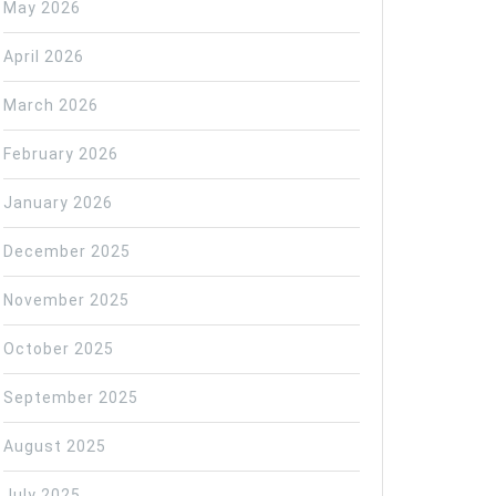
May 2026
April 2026
March 2026
February 2026
January 2026
December 2025
November 2025
October 2025
September 2025
August 2025
July 2025