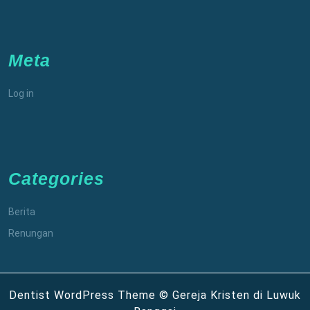
Meta
Log in
Categories
Berita
Renungan
Dentist WordPress Theme
© Gereja Kristen di Luwuk