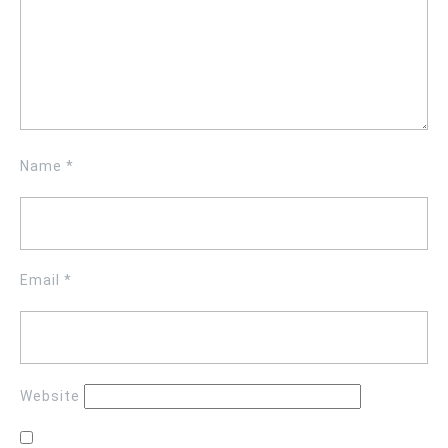
Name
*
Email
*
Website