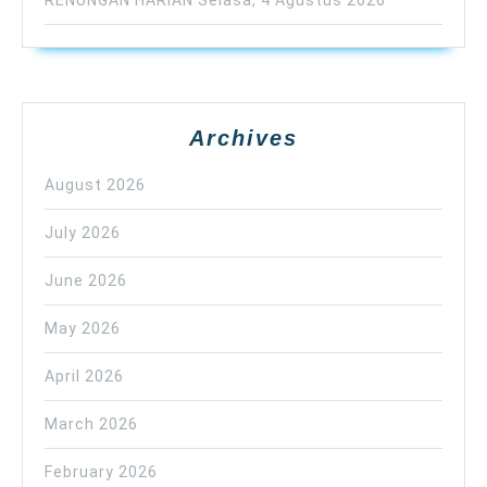
Archives
August 2026
July 2026
June 2026
May 2026
April 2026
March 2026
February 2026