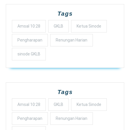
Tags
Amsal 10:28
GKLB
Ketua Sinode
Pengharapan
Renungan Harian
sinode GKLB
Tags
Amsal 10:28
GKLB
Ketua Sinode
Pengharapan
Renungan Harian