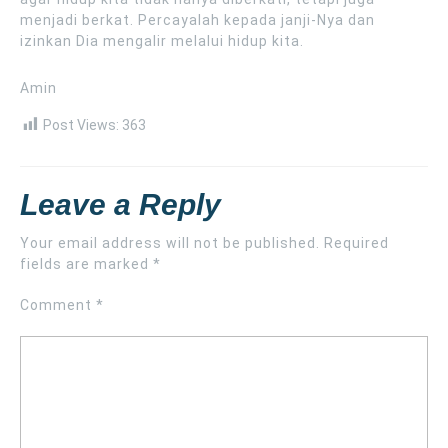
menjadi berkat. Percayalah kepada janji-Nya dan
izinkan Dia mengalir melalui hidup kita.
Amin
Post Views:
363
Leave a Reply
Your email address will not be published.
Required
fields are marked
*
Comment
*