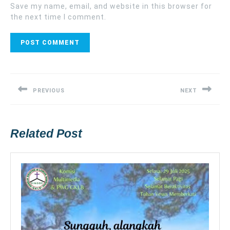
Save my name, email, and website in this browser for
the next time I comment.
Post
navigation
PREVIOUS
NEXT
Previous
Next
post:
post:
Related Post