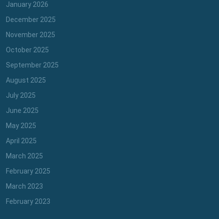
January 2026
December 2025
November 2025
October 2025
September 2025
August 2025
July 2025
June 2025
May 2025
April 2025
March 2025
February 2025
March 2023
February 2023