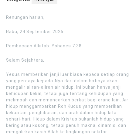
Renungan harian,
Rabu, 24 September 2025
Pembacaan Alkitab: Yohanes 7:38
Salam Sejahtera,
Yesus memberikan janji luar biasa kepada setiap orang
yang percaya kepada-Nya dari dalam hatinya akan
mengalir aliran-aliran air hidup. Ini bukan hanya janji
kehidupan kekal, tetapi juga tentang kehidupan yang
melimpah dan memancarkan berkat bagi orang lain. Air
hidup menggambarkan Roh Kudus yang memberikan
kekuatan, penghiburan, dan arah dalam hidup kita
sehari-hari. Hidup dalam Kristus bukanlah hidup yang
kering atau kosong, tetapi penuh makna, dinamis, dan
mengalirkan kasih Allah ke lingkungan sekitar.