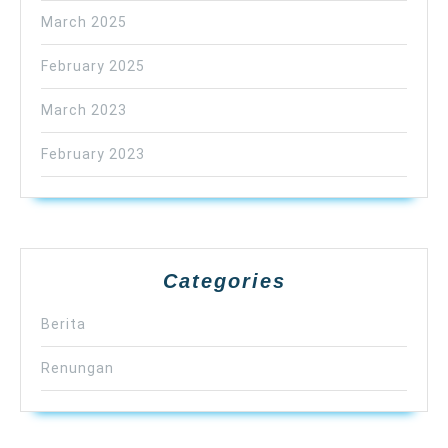
March 2025
February 2025
March 2023
February 2023
Categories
Berita
Renungan