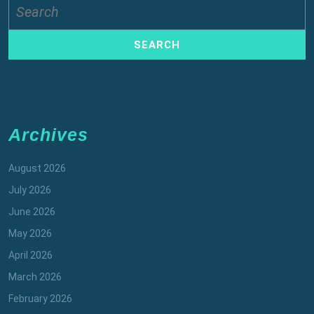
for:
Archives
August 2026
July 2026
June 2026
May 2026
April 2026
March 2026
February 2026