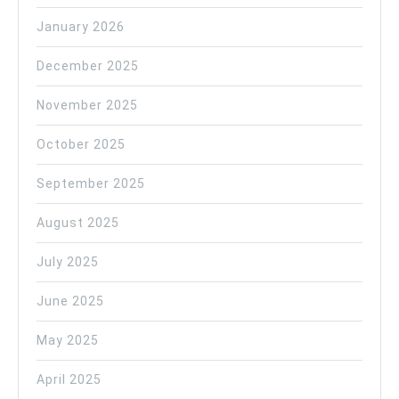
January 2026
December 2025
November 2025
October 2025
September 2025
August 2025
July 2025
June 2025
May 2025
April 2025