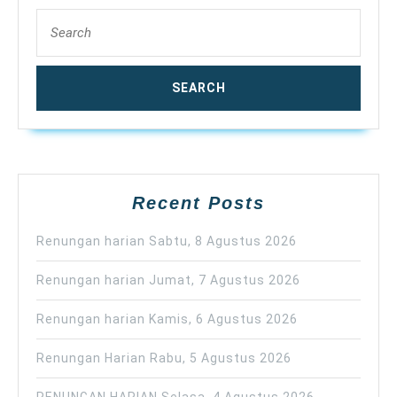
Search
for:
Recent Posts
Renungan harian Sabtu, 8 Agustus 2026
Renungan harian Jumat, 7 Agustus 2026
Renungan harian Kamis, 6 Agustus 2026
Renungan Harian Rabu, 5 Agustus 2026
RENUNGAN HARIAN Selasa, 4 Agustus 2026