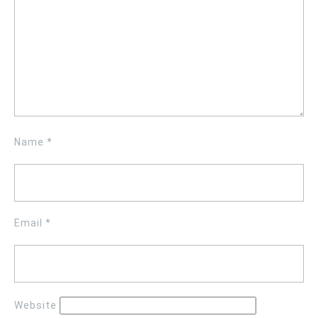
Name
*
Email
*
Website