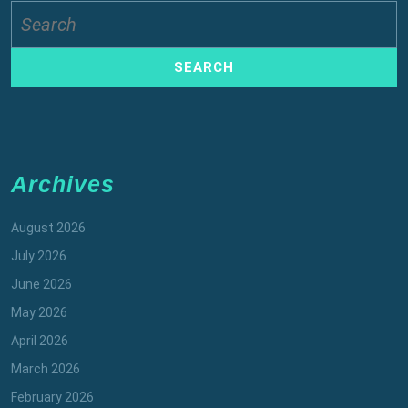
Search
for:
Archives
August 2026
July 2026
June 2026
May 2026
April 2026
March 2026
February 2026