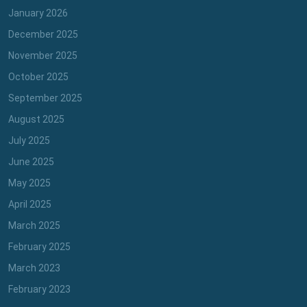
January 2026
December 2025
November 2025
October 2025
September 2025
August 2025
July 2025
June 2025
May 2025
April 2025
March 2025
February 2025
March 2023
February 2023