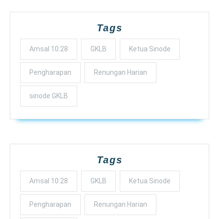
Tags
Amsal 10:28
GKLB
Ketua Sinode
Pengharapan
Renungan Harian
sinode GKLB
Tags
Amsal 10:28
GKLB
Ketua Sinode
Pengharapan
Renungan Harian