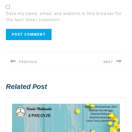
Save my name, email, and website in this browser for
the next time I comment.
Post
navigation
PREVIOUS
NEXT
Previous
Next
post:
post:
Related Post