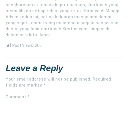
pengharapan di tengah keputusasaan, dan kasih yang
memulihkan setiap relasi yang retak. Kiranya di Minggu
Adven kedua ini, setiap keluarga mengalami damai
yang sejati, damai yang melampaui segala pengertian,
damai yang lahir dari kasih Kristus yang tinggal di
dalam hati kita. Amin
Post Views:
206
Leave a Reply
Your email address will not be published.
Required
fields are marked
*
Comment
*