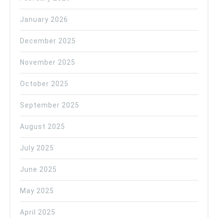
January 2026
December 2025
November 2025
October 2025
September 2025
August 2025
July 2025
June 2025
May 2025
April 2025