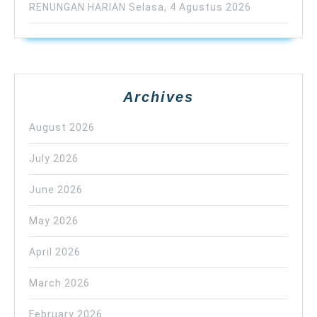
RENUNGAN HARIAN Selasa, 4 Agustus 2026
Archives
August 2026
July 2026
June 2026
May 2026
April 2026
March 2026
February 2026