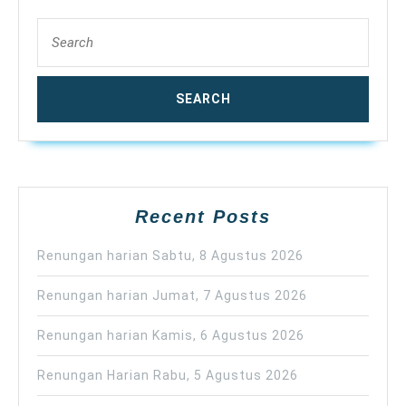
Search
for:
Recent Posts
Renungan harian Sabtu, 8 Agustus 2026
Renungan harian Jumat, 7 Agustus 2026
Renungan harian Kamis, 6 Agustus 2026
Renungan Harian Rabu, 5 Agustus 2026