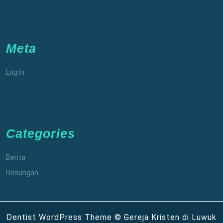
Meta
Log in
Categories
Berita
Renungan
Dentist WordPress Theme
© Gereja Kristen di Luwuk