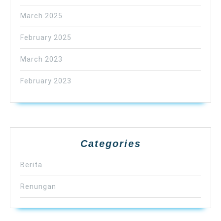
March 2025
February 2025
March 2023
February 2023
Categories
Berita
Renungan