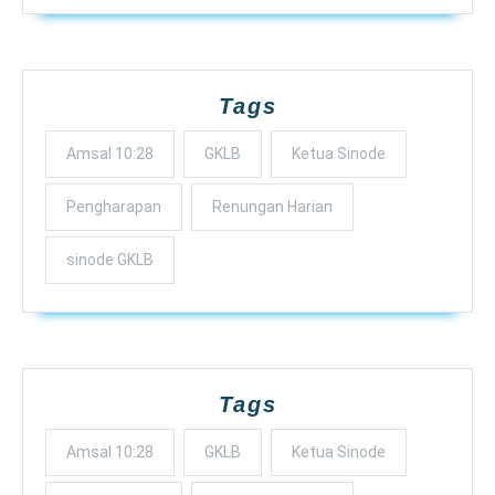
Tags
Amsal 10:28
GKLB
Ketua Sinode
Pengharapan
Renungan Harian
sinode GKLB
Tags
Amsal 10:28
GKLB
Ketua Sinode