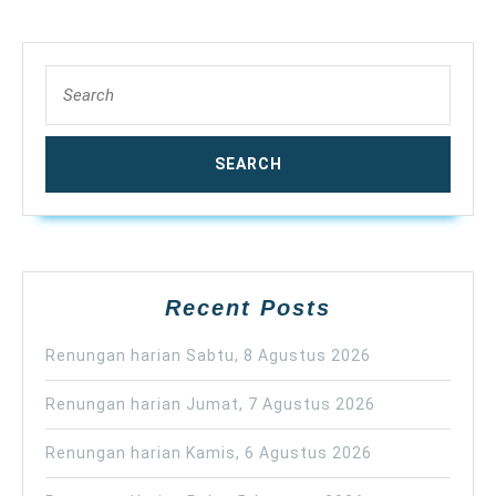
Search
for:
Recent Posts
Renungan harian Sabtu, 8 Agustus 2026
Renungan harian Jumat, 7 Agustus 2026
Renungan harian Kamis, 6 Agustus 2026