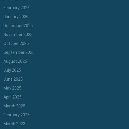
February 2026
January 2026
December 2025
November 2025
October 2025
September 2025
August 2025
July 2025
June 2025
May 2025
April 2025
March 2025
February 2025
March 2023