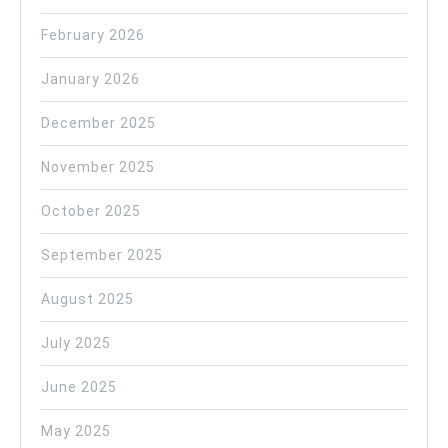
February 2026
January 2026
December 2025
November 2025
October 2025
September 2025
August 2025
July 2025
June 2025
May 2025