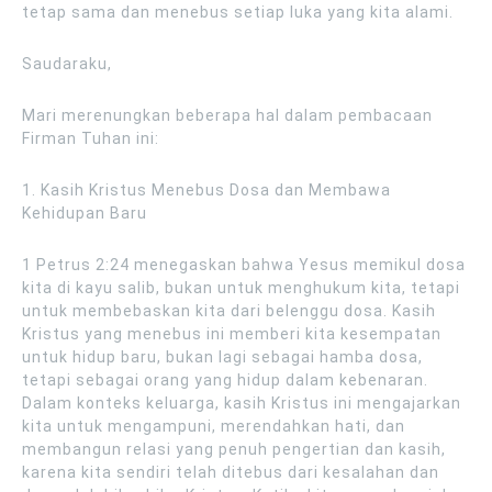
tetap sama dan menebus setiap luka yang kita alami.
Saudaraku,
Mari merenungkan beberapa hal dalam pembacaan
Firman Tuhan ini:
1. Kasih Kristus Menebus Dosa dan Membawa
Kehidupan Baru
1 Petrus 2:24 menegaskan bahwa Yesus memikul dosa
kita di kayu salib, bukan untuk menghukum kita, tetapi
untuk membebaskan kita dari belenggu dosa. Kasih
Kristus yang menebus ini memberi kita kesempatan
untuk hidup baru, bukan lagi sebagai hamba dosa,
tetapi sebagai orang yang hidup dalam kebenaran.
Dalam konteks keluarga, kasih Kristus ini mengajarkan
kita untuk mengampuni, merendahkan hati, dan
membangun relasi yang penuh pengertian dan kasih,
karena kita sendiri telah ditebus dari kesalahan dan