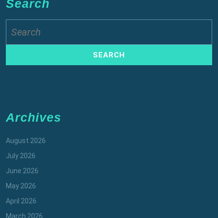
Search
Search
for:
Archives
August 2026
July 2026
June 2026
May 2026
April 2026
March 2026