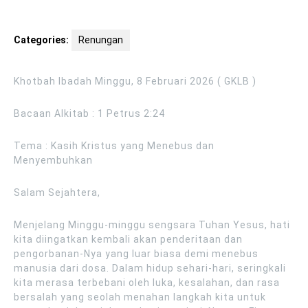
Categories:
Renungan
Khotbah Ibadah Minggu, 8 Februari 2026 ( GKLB )
Bacaan Alkitab : 1 Petrus 2:24
Tema : Kasih Kristus yang Menebus dan
Menyembuhkan
Salam Sejahtera,
Menjelang Minggu-minggu sengsara Tuhan Yesus, hati
kita diingatkan kembali akan penderitaan dan
pengorbanan-Nya yang luar biasa demi menebus
manusia dari dosa. Dalam hidup sehari-hari, seringkali
kita merasa terbebani oleh luka, kesalahan, dan rasa
bersalah yang seolah menahan langkah kita untuk