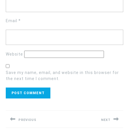
Email
*
Website
Save my name, email, and website in this browser for
the next time I comment.
Post
navigation
PREVIOUS
NEXT