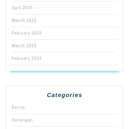
April 2025
March 2025
February 2025
March 2023
February 2023
Categories
Berita
Renungan