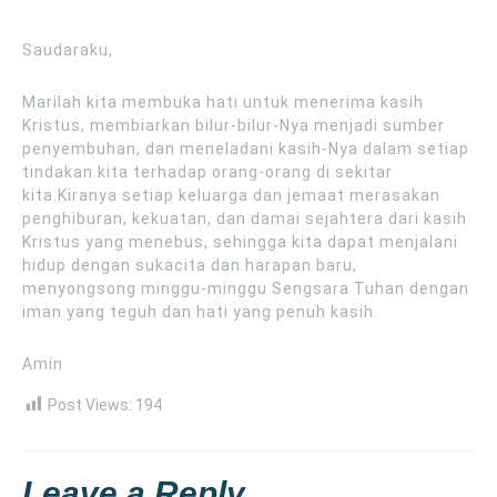
Saudaraku,
Marilah kita membuka hati untuk menerima kasih
Kristus, membiarkan bilur-bilur-Nya menjadi sumber
penyembuhan, dan meneladani kasih-Nya dalam setiap
tindakan kita terhadap orang-orang di sekitar
kita.Kiranya setiap keluarga dan jemaat merasakan
penghiburan, kekuatan, dan damai sejahtera dari kasih
Kristus yang menebus, sehingga kita dapat menjalani
hidup dengan sukacita dan harapan baru,
menyongsong minggu-minggu Sengsara Tuhan dengan
iman yang teguh dan hati yang penuh kasih.
Amin
Post Views:
194
Leave a Reply