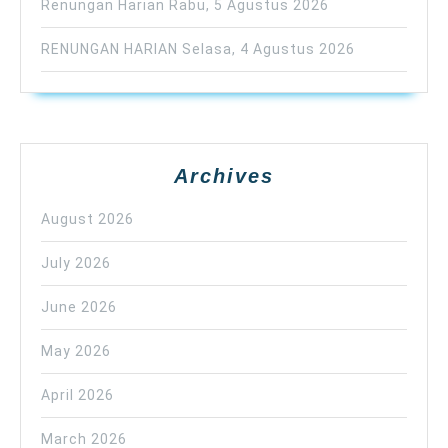
Renungan Harian Rabu, 5 Agustus 2026
RENUNGAN HARIAN Selasa, 4 Agustus 2026
Archives
August 2026
July 2026
June 2026
May 2026
April 2026
March 2026