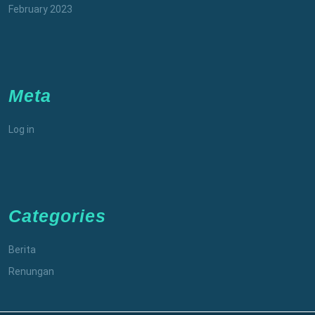
February 2023
Meta
Log in
Categories
Berita
Renungan