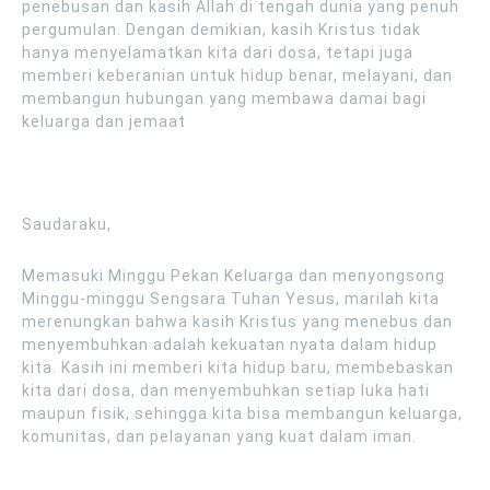
penebusan dan kasih Allah di tengah dunia yang penuh
pergumulan. Dengan demikian, kasih Kristus tidak
hanya menyelamatkan kita dari dosa, tetapi juga
memberi keberanian untuk hidup benar, melayani, dan
membangun hubungan yang membawa damai bagi
keluarga dan jemaat
Saudaraku,
Memasuki Minggu Pekan Keluarga dan menyongsong
Minggu-minggu Sengsara Tuhan Yesus, marilah kita
merenungkan bahwa kasih Kristus yang menebus dan
menyembuhkan adalah kekuatan nyata dalam hidup
kita. Kasih ini memberi kita hidup baru, membebaskan
kita dari dosa, dan menyembuhkan setiap luka hati
maupun fisik, sehingga kita bisa membangun keluarga,
komunitas, dan pelayanan yang kuat dalam iman.