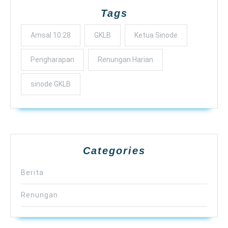
Tags
Amsal 10:28
GKLB
Ketua Sinode
Pengharapan
Renungan Harian
sinode GKLB
Categories
Berita
Renungan