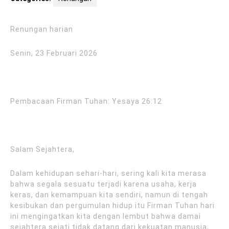
Renungan harian
Senin, 23 Februari 2026
Pembacaan Firman Tuhan: Yesaya 26:12
Salam Sejahtera,
Dalam kehidupan sehari-hari, sering kali kita merasa
bahwa segala sesuatu terjadi karena usaha, kerja
keras, dan kemampuan kita sendiri, namun di tengah
kesibukan dan pergumulan hidup itu Firman Tuhan hari
ini mengingatkan kita dengan lembut bahwa damai
sejahtera sejati tidak datang dari kekuatan manusia,