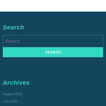
Search
Search
for:
Archives
August 2026
July 2026