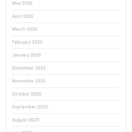
May 2026
April 2026
March 2026
February 2026
January 2026
December 2025
November 2025
October 2025
September 2025
August 2025