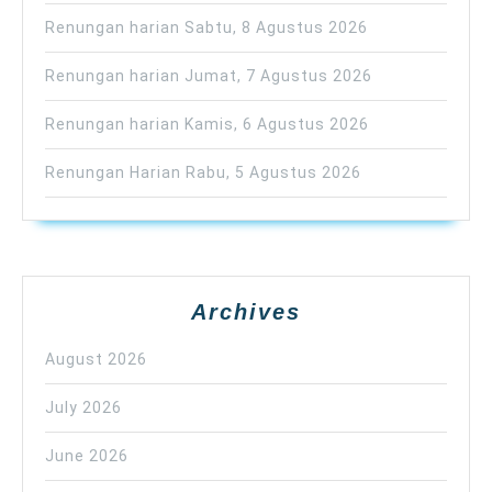
Renungan harian Sabtu, 8 Agustus 2026
Renungan harian Jumat, 7 Agustus 2026
Renungan harian Kamis, 6 Agustus 2026
Renungan Harian Rabu, 5 Agustus 2026
Archives
August 2026
July 2026
June 2026