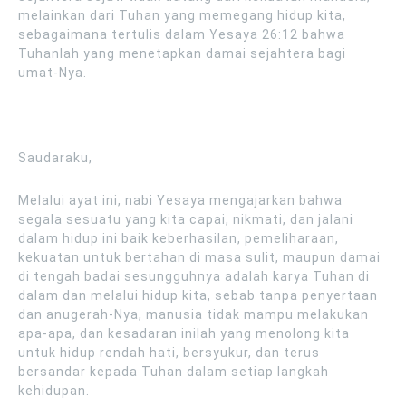
melainkan dari Tuhan yang memegang hidup kita,
sebagaimana tertulis dalam Yesaya 26:12 bahwa
Tuhanlah yang menetapkan damai sejahtera bagi
umat-Nya.
Saudaraku,
Melalui ayat ini, nabi Yesaya mengajarkan bahwa
segala sesuatu yang kita capai, nikmati, dan jalani
dalam hidup ini baik keberhasilan, pemeliharaan,
kekuatan untuk bertahan di masa sulit, maupun damai
di tengah badai sesungguhnya adalah karya Tuhan di
dalam dan melalui hidup kita, sebab tanpa penyertaan
dan anugerah-Nya, manusia tidak mampu melakukan
apa-apa, dan kesadaran inilah yang menolong kita
untuk hidup rendah hati, bersyukur, dan terus
bersandar kepada Tuhan dalam setiap langkah
kehidupan.