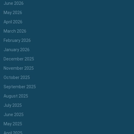
June 2026
May 2026
April 2026
March 2026
February 2026
January 2026
December 2025
November 2025
October 2025
September 2025
August 2025
July 2025
June 2025
May 2025
April 2025