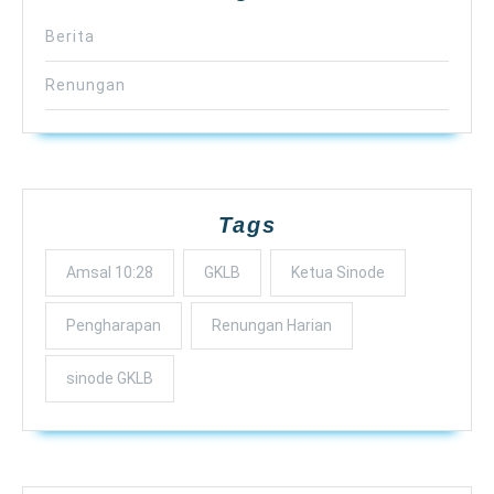
Berita
Renungan
Tags
Amsal 10:28
GKLB
Ketua Sinode
Pengharapan
Renungan Harian
sinode GKLB