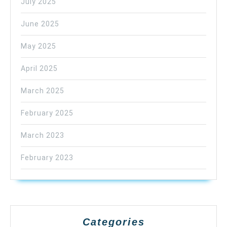
July 2025
June 2025
May 2025
April 2025
March 2025
February 2025
March 2023
February 2023
Categories