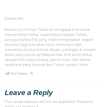
Saudaraku,
Karena itu, Firman Tuhan ini mengajak kita untuk
menyerahkan hidup sepenuhnya kepada Tuhan,
percaya bahwa Dia yang telah mengerjakan segala
sesuatu bagi kita akan terus memimpin dan
memelihara hidup kita ke depan, sehingga di tengah
dunia yang penuh ketidakpastian, kita boleh hidup
dengan hati yang tenang, penuh iman, dan damai
sejahtera yang berasal dari Tuhan sendiri. Amin
Post Views:
78
Leave a Reply
Your email address will not be published.
Required
fields are marked
*