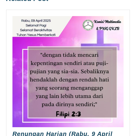
Renungan Harian (Rabu, 9 April