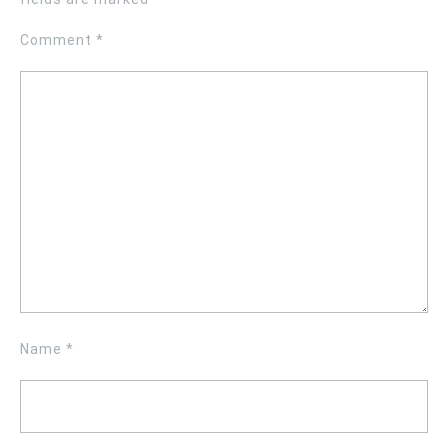
Comment
*
Name
*