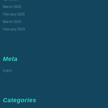
March 2025
February 2025
March 2023
February 2023
Meta
Log in
Categories