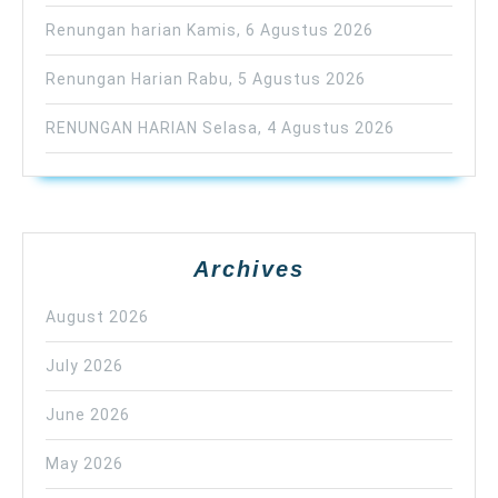
Renungan harian Kamis, 6 Agustus 2026
Renungan Harian Rabu, 5 Agustus 2026
RENUNGAN HARIAN Selasa, 4 Agustus 2026
Archives
August 2026
July 2026
June 2026
May 2026