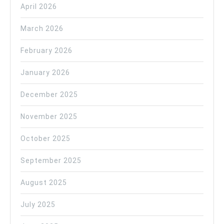
April 2026
March 2026
February 2026
January 2026
December 2025
November 2025
October 2025
September 2025
August 2025
July 2025