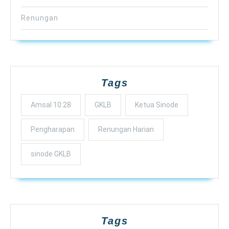
Renungan
Tags
Amsal 10:28
GKLB
Ketua Sinode
Pengharapan
Renungan Harian
sinode GKLB
Tags