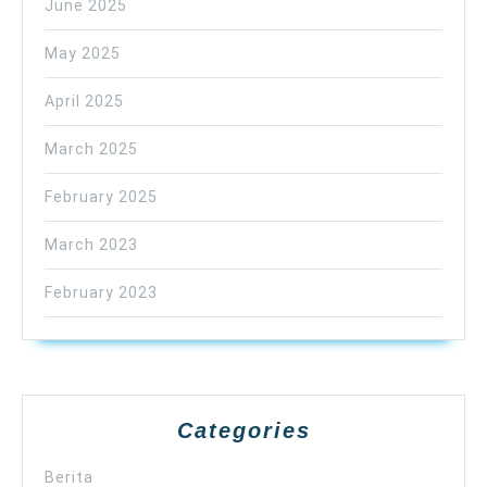
June 2025
May 2025
April 2025
March 2025
February 2025
March 2023
February 2023
Categories
Berita