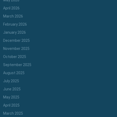
April 2026
March 2026
February 2026
January 2026
December 2025
November 2025
October 2025
September 2025
August 2025
July 2025
June 2025
May 2025
April 2025
March 2025