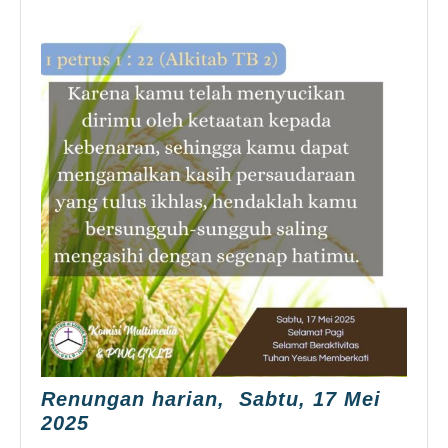
Renungan harian, Sabtu, 17 Mei
Renungan
2025
harian,