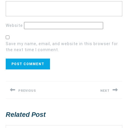
Website
Save my name, email, and website in this browser for
the next time I comment.
Post
navigation
PREVIOUS
NEXT
Previous
Next
post:
post:
Related Post