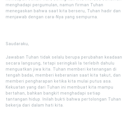
menghadapi pergumulan, namun firman Tuhan
menegaskan bahwa saat kita berseru, Tuhan hadir dan
menjawab dengan cara-Nya yang sempurna.
Saudaraku,
Jawaban Tuhan tidak selalu berupa perubahan keadaan
secara langsung, tetapi seringkali Ia terlebih dahulu
menguatkan jiwa kita. Tuhan memberi ketenangan di
tengah badai, memberi keberanian saat kita takut, dan
memberi pengharapan ketika kita mulai putus asa.
Kekuatan yang dari Tuhan ini membuat kita mampu
bertahan, bahkan bangkit menghadapi setiap
tantangan hidup. Inilah bukti bahwa pertolongan Tuhan
bekerja dari dalam hati kita.