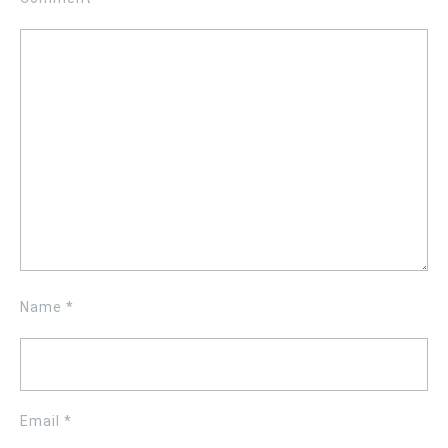
Name
*
Email
*