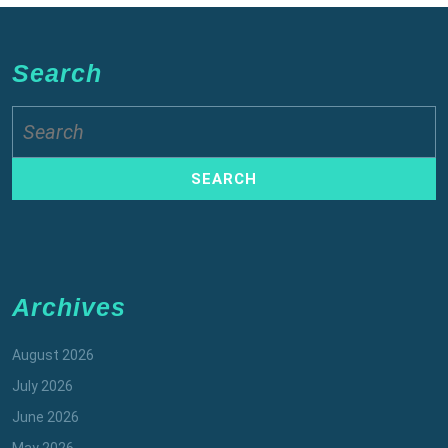
Search
Search
for:
Archives
August 2026
July 2026
June 2026
May 2026