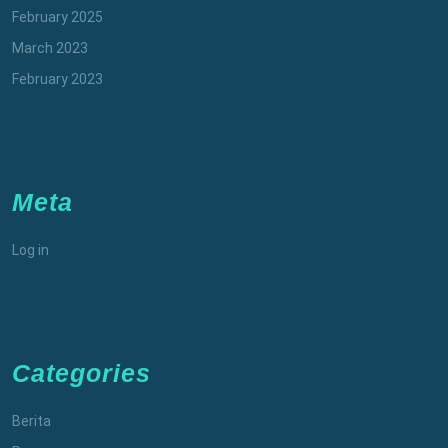
February 2025
March 2023
February 2023
Meta
Log in
Categories
Berita