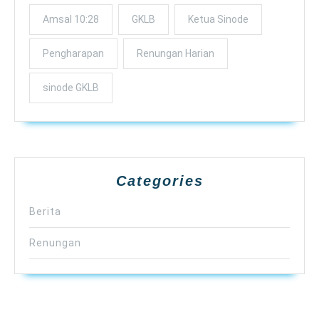
Amsal 10:28
GKLB
Ketua Sinode
Pengharapan
Renungan Harian
sinode GKLB
Categories
Berita
Renungan