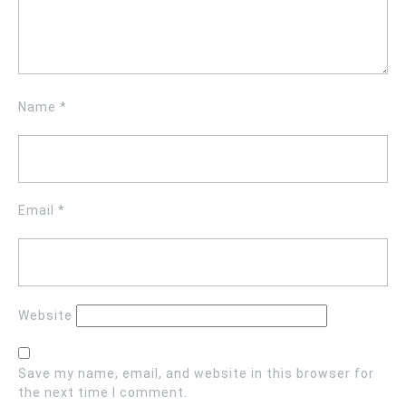
Name
*
Email
*
Website
Save my name, email, and website in this browser for
the next time I comment.