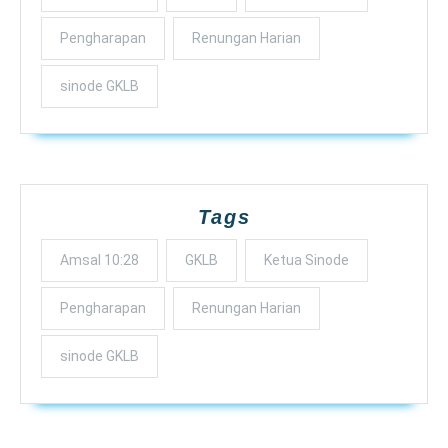
Pengharapan
Renungan Harian
sinode GKLB
Tags
Amsal 10:28
GKLB
Ketua Sinode
Pengharapan
Renungan Harian
sinode GKLB