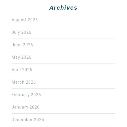
Archives
August 2026
July 2026
June 2026
May 2026
April 2026
March 2026
February 2026
January 2026
December 2025