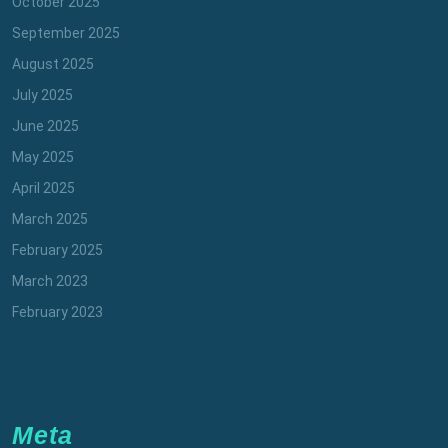
October 2025
September 2025
August 2025
July 2025
June 2025
May 2025
April 2025
March 2025
February 2025
March 2023
February 2023
Meta