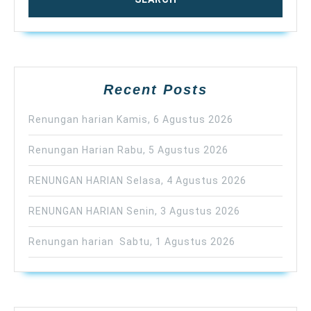
Recent Posts
Renungan harian Kamis, 6 Agustus 2026
Renungan Harian Rabu, 5 Agustus 2026
RENUNGAN HARIAN Selasa, 4 Agustus 2026
RENUNGAN HARIAN Senin, 3 Agustus 2026
Renungan harian Sabtu, 1 Agustus 2026