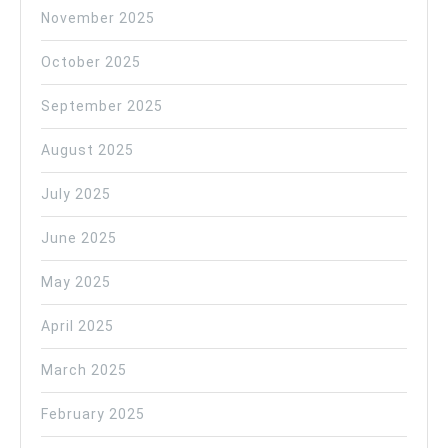
November 2025
October 2025
September 2025
August 2025
July 2025
June 2025
May 2025
April 2025
March 2025
February 2025