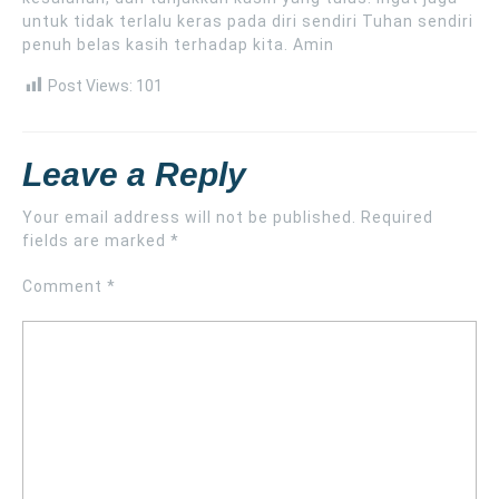
untuk tidak terlalu keras pada diri sendiri Tuhan sendiri
penuh belas kasih terhadap kita. Amin
Post Views:
101
Leave a Reply
Your email address will not be published.
Required
fields are marked
*
Comment
*