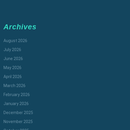
Archives
August 2026
July 2026
June 2026
May 2026
April 2026
March 2026
February 2026
January 2026
December 2025
November 2025