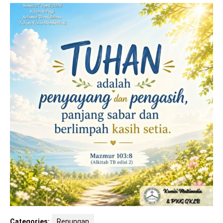
Categories:
Renungan