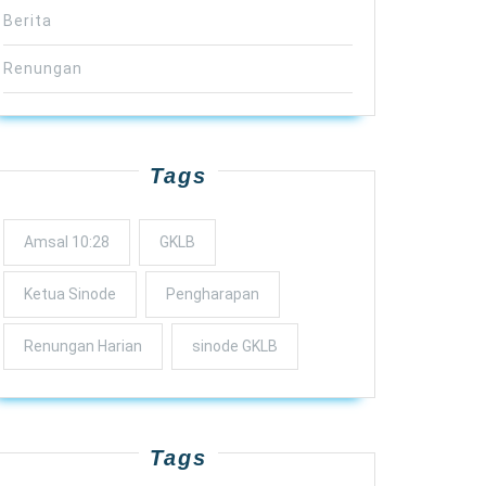
Berita
Renungan
Tags
Amsal 10:28
GKLB
Ketua Sinode
Pengharapan
Renungan Harian
sinode GKLB
Tags