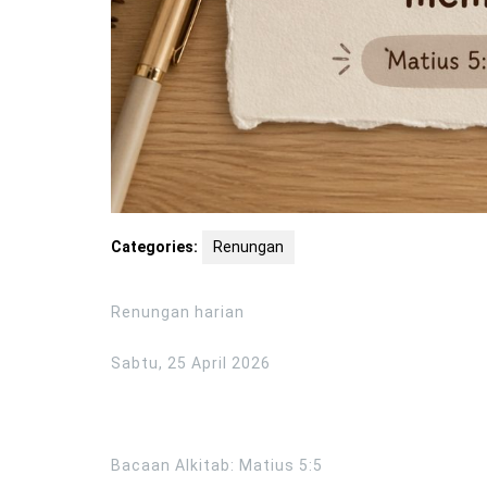
Categories:
Renungan
Renungan harian
Sabtu, 25 April 2026
Bacaan Alkitab: Matius 5:5