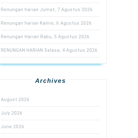
Renungan harian Jumat, 7 Agustus 2026
Renungan harian Kamis, 6 Agustus 2026
Renungan Harian Rabu, 5 Agustus 2026
RENUNGAN HARIAN Selasa, 4 Agustus 2026
Archives
August 2026
July 2026
June 2026