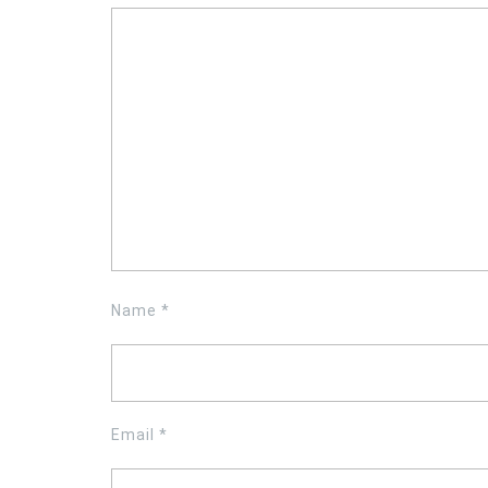
Name
*
Email
*