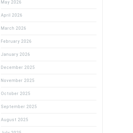
May 2026
April 2026
March 2026
February 2026
January 2026
December 2025
November 2025
October 2025
September 2025
August 2025
July 2025