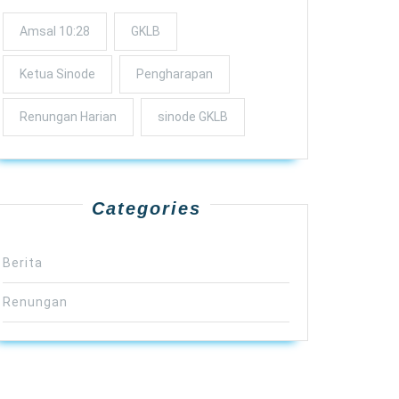
Amsal 10:28
GKLB
Ketua Sinode
Pengharapan
Renungan Harian
sinode GKLB
Categories
Berita
Renungan