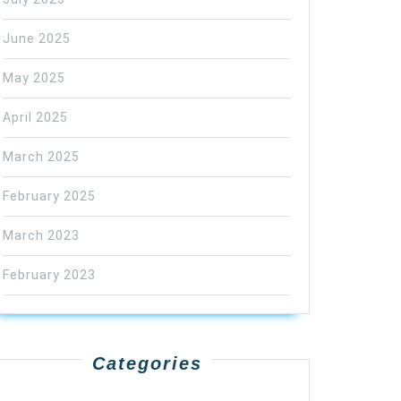
June 2025
May 2025
April 2025
March 2025
February 2025
March 2023
February 2023
Categories