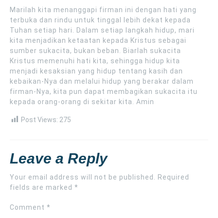
Marilah kita menanggapi firman ini dengan hati yang
terbuka dan rindu untuk tinggal lebih dekat kepada
Tuhan setiap hari. Dalam setiap langkah hidup, mari
kita menjadikan ketaatan kepada Kristus sebagai
sumber sukacita, bukan beban. Biarlah sukacita
Kristus memenuhi hati kita, sehingga hidup kita
menjadi kesaksian yang hidup tentang kasih dan
kebaikan-Nya dan melalui hidup yang berakar dalam
firman-Nya, kita pun dapat membagikan sukacita itu
kepada orang-orang di sekitar kita. Amin
Post Views:
275
Leave a Reply
Your email address will not be published.
Required
fields are marked
*
Comment
*