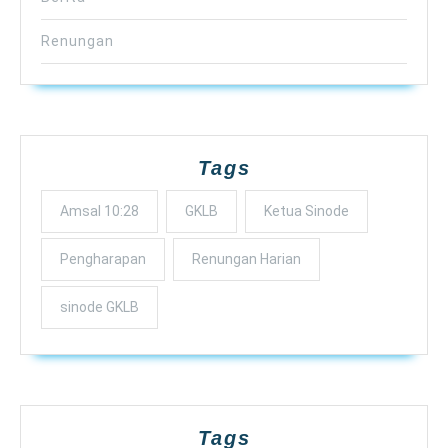
Renungan
Tags
Amsal 10:28
GKLB
Ketua Sinode
Pengharapan
Renungan Harian
sinode GKLB
Tags