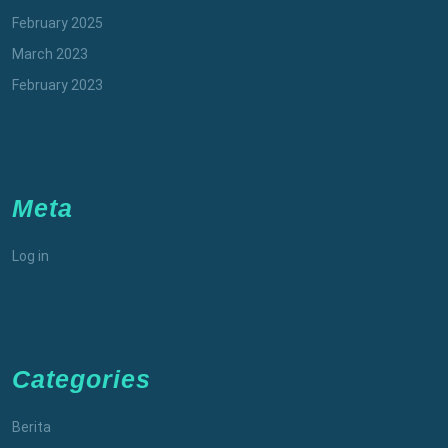
February 2025
March 2023
February 2023
Meta
Log in
Categories
Berita