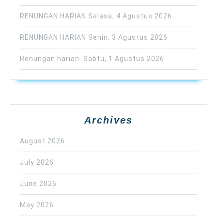
RENUNGAN HARIAN Selasa, 4 Agustus 2026
RENUNGAN HARIAN Senin, 3 Agustus 2026
Renungan harian Sabtu, 1 Agustus 2026
Archives
August 2026
July 2026
June 2026
May 2026