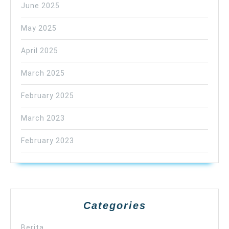
June 2025
May 2025
April 2025
March 2025
February 2025
March 2023
February 2023
Categories
Berita