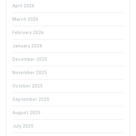
April 2026
March 2026
February 2026
January 2026
December 2025
November 2025
October 2025
September 2025
August 2025
July 2025