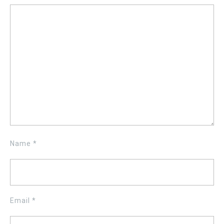
Name
*
Email
*