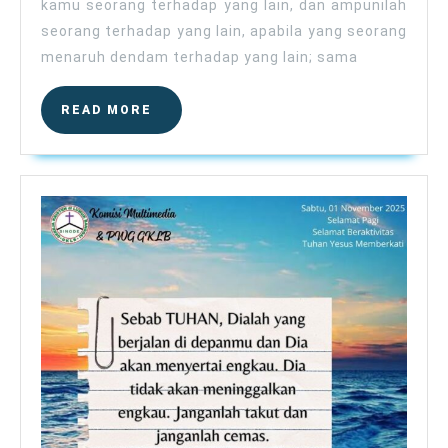
kamu seorang terhadap yang lain, dan ampunilah
seorang terhadap yang lain, apabila yang seorang
menaruh dendam terhadap yang lain; sama
READ
READ MORE
MORE