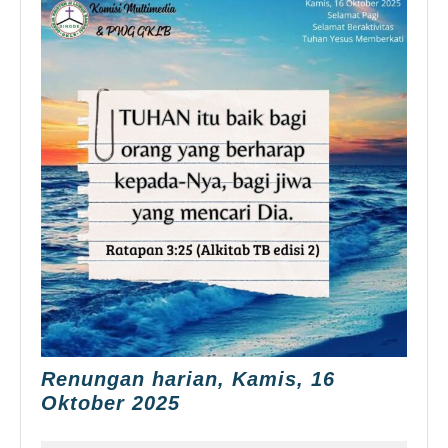
Renungan harian, Kamis, 16
Renungan
Oktober 2025
harian,