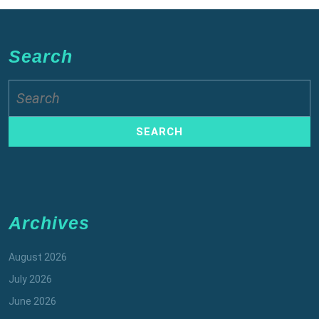
Search
Search
for:
Archives
August 2026
July 2026
June 2026