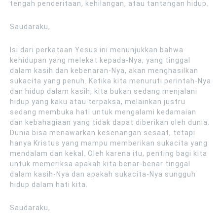
tengah penderitaan, kehilangan, atau tantangan hidup.
Saudaraku,
Isi dari perkataan Yesus ini menunjukkan bahwa
kehidupan yang melekat kepada-Nya, yang tinggal
dalam kasih dan kebenaran-Nya, akan menghasilkan
sukacita yang penuh. Ketika kita menuruti perintah-Nya
dan hidup dalam kasih, kita bukan sedang menjalani
hidup yang kaku atau terpaksa, melainkan justru
sedang membuka hati untuk mengalami kedamaian
dan kebahagiaan yang tidak dapat diberikan oleh dunia.
Dunia bisa menawarkan kesenangan sesaat, tetapi
hanya Kristus yang mampu memberikan sukacita yang
mendalam dan kekal. Oleh karena itu, penting bagi kita
untuk memeriksa apakah kita benar-benar tinggal
dalam kasih-Nya dan apakah sukacita-Nya sungguh
hidup dalam hati kita.
Saudaraku,