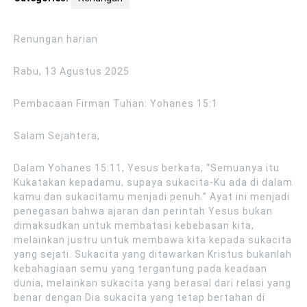
Renungan harian
Rabu, 13 Agustus 2025
Pembacaan Firman Tuhan: Yohanes 15:1
Salam Sejahtera,
Dalam Yohanes 15:11, Yesus berkata, “Semuanya itu
Kukatakan kepadamu, supaya sukacita-Ku ada di dalam
kamu dan sukacitamu menjadi penuh.” Ayat ini menjadi
penegasan bahwa ajaran dan perintah Yesus bukan
dimaksudkan untuk membatasi kebebasan kita,
melainkan justru untuk membawa kita kepada sukacita
yang sejati. Sukacita yang ditawarkan Kristus bukanlah
kebahagiaan semu yang tergantung pada keadaan
dunia, melainkan sukacita yang berasal dari relasi yang
benar dengan Dia sukacita yang tetap bertahan di