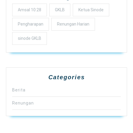
Amsal 10:28
GKLB
Ketua Sinode
Pengharapan
Renungan Harian
sinode GKLB
Categories
Berita
Renungan