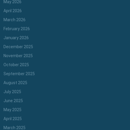
May 2026
April 2026
March 2026
February 2026
January 2026
December 2025
November 2025
October 2025
September 2025
August 2025
July 2025
June 2025
May 2025
April 2025
March 2025