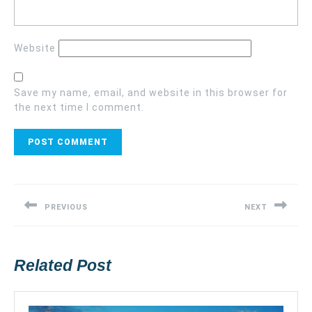
Website
Save my name, email, and website in this browser for
the next time I comment.
Post
navigation
PREVIOUS
NEXT
Previous
Next
post:
post:
Related Post