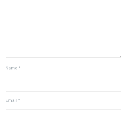
Name
*
Email
*