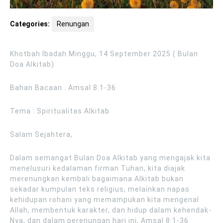
Categories:
Renungan
Khotbah Ibadah Minggu, 14 September 2025 ( Bulan
Doa Alkitab)
Bahan Bacaan : Amsal 8:1-36
Tema : Spiritualitas Alkitab
Salam Sejahtera,
Dalam semangat Bulan Doa Alkitab yang mengajak kita
menelusuri kedalaman firman Tuhan, kita diajak
merenungkan kembali bagaimana Alkitab bukan
sekadar kumpulan teks religius, melainkan napas
kehidupan rohani yang memampukan kita mengenal
Allah, membentuk karakter, dan hidup dalam kehendak-
Nya, dan dalam perenungan hari ini, Amsal 8:1-36