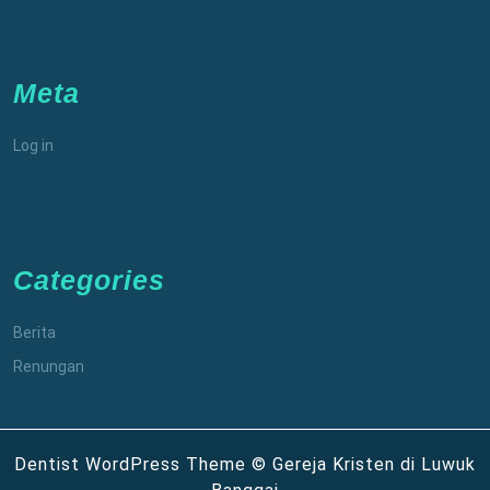
Meta
Log in
Categories
Berita
Renungan
Dentist WordPress Theme
© Gereja Kristen di Luwuk