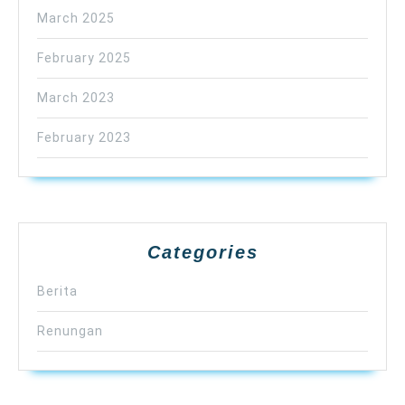
March 2025
February 2025
March 2023
February 2023
Categories
Berita
Renungan