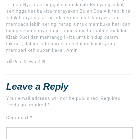
firman-Nya, dan tinggal dalam kasih-Nya yang kekal,
sehingga ketika kita merayakan Bulan Doa Alkitab, kita
tidak hanya diajak untuk berdoa lebih banyak atau
membaca lebih sering, tetapi untuk membuka hati dan
hidup sepenuhnya bagi Tuhan yang bersabda melalui
Kitab Suci dan memanggil kita untuk hidup dalam
hikmat, dalam kebenaran, dan dalam kasih yang
memberi kehidupan kekal. Amin
Post Views:
499
Leave a Reply
Your email address will not be published.
Required
fields are marked
*
Comment
*