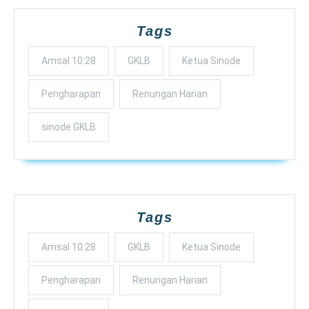
Tags
Amsal 10:28
GKLB
Ketua Sinode
Pengharapan
Renungan Harian
sinode GKLB
Tags
Amsal 10:28
GKLB
Ketua Sinode
Pengharapan
Renungan Harian