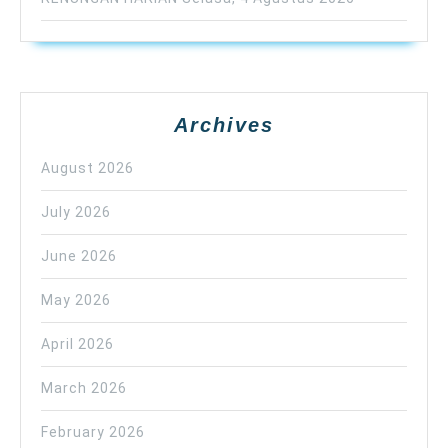
Archives
August 2026
July 2026
June 2026
May 2026
April 2026
March 2026
February 2026