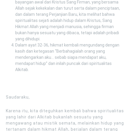
bayangan awal dari Kristus Sang Firman, yang bersama
Allah sejak kekekalan dan turut serta dalam penciptaan,
dan dalam terang Perjanjian Baru, kita melihat bahwa
spiritualitas sejati adalah hidup dalam Kristus, Sang
Hikmat Allah yang menjadi manusia, sehingga firman
bukan hanya sesuatu yang dibaca, tetapi adalah pribadi
yang dihidupi.
Dalam ayat 32-36, hikmat kembali mengundang dengan
kasih dan ketegasan “Berbahagialah orang yang
mendengarkan aku… sebab siapa mendapat aku,
mendapat hidup” dan inilah puncak dari spiritualitas
Alkitab.
Saudaraku,
Karena itu, kita diteguhkan kembali bahwa spiritualitas
yang lahir dari Alkitab bukanlah sesuatu yang
mengawang atau mistik semata, melainkan hidup yang
tertanam dalam hikmat Allah, berjalan dalam terang