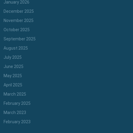
January 2026
December 2025
November 2025
October 2025
September 2025
August 2025
July 2025
June 2025
May 2025
April 2025
March 2025
February 2025
March 2023
February 2023