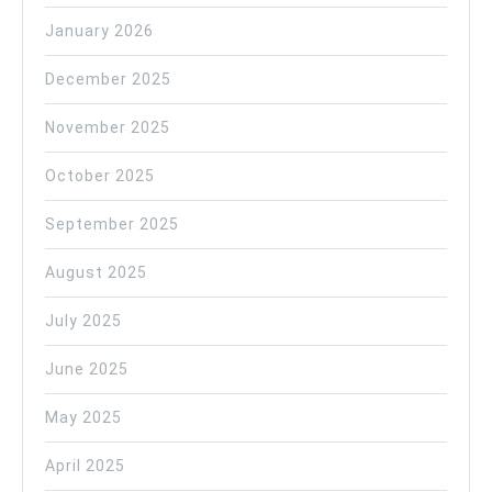
January 2026
December 2025
November 2025
October 2025
September 2025
August 2025
July 2025
June 2025
May 2025
April 2025