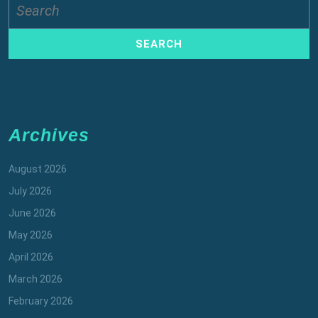
for:
Archives
August 2026
July 2026
June 2026
May 2026
April 2026
March 2026
February 2026