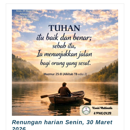
Renungan harian Senin, 30 Maret
Renungan
2026