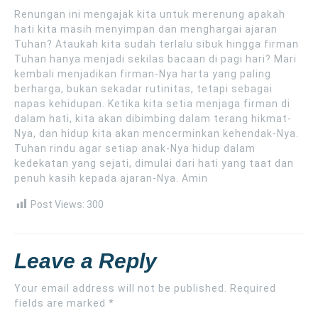
Renungan ini mengajak kita untuk merenung apakah
hati kita masih menyimpan dan menghargai ajaran
Tuhan? Ataukah kita sudah terlalu sibuk hingga firman
Tuhan hanya menjadi sekilas bacaan di pagi hari? Mari
kembali menjadikan firman-Nya harta yang paling
berharga, bukan sekadar rutinitas, tetapi sebagai
napas kehidupan. Ketika kita setia menjaga firman di
dalam hati, kita akan dibimbing dalam terang hikmat-
Nya, dan hidup kita akan mencerminkan kehendak-Nya.
Tuhan rindu agar setiap anak-Nya hidup dalam
kedekatan yang sejati, dimulai dari hati yang taat dan
penuh kasih kepada ajaran-Nya. Amin
Post Views:
300
Leave a Reply
Your email address will not be published.
Required
fields are marked
*