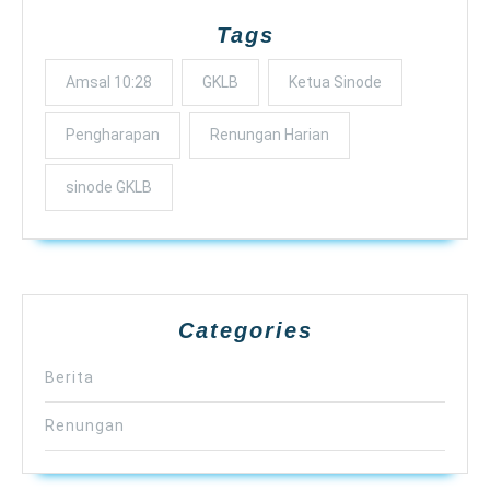
Tags
Amsal 10:28
GKLB
Ketua Sinode
Pengharapan
Renungan Harian
sinode GKLB
Categories
Berita
Renungan