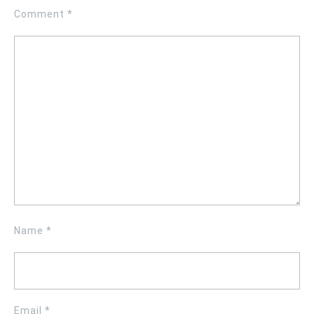
Comment
*
Name
*
Email
*