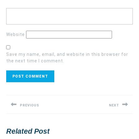
Website
Save my name, email, and website in this browser for
the next time I comment.
Post
navigation
PREVIOUS
NEXT
Previous
Next
post:
post:
Related Post