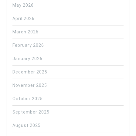
May 2026
April 2026
March 2026
February 2026
January 2026
December 2025
November 2025
October 2025
September 2025
August 2025