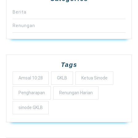
Berita
Renungan
Tags
Amsal 10:28
GKLB
Ketua Sinode
Pengharapan
Renungan Harian
sinode GKLB