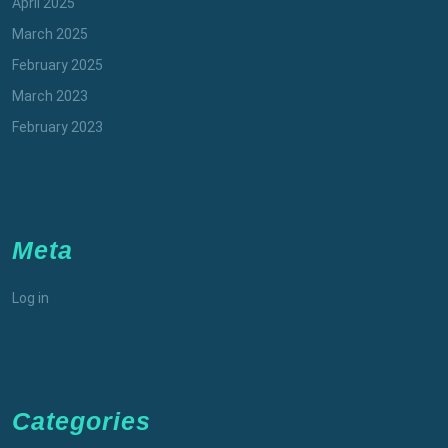
April 2025
March 2025
February 2025
March 2023
February 2023
Meta
Log in
Categories