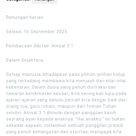
Renungan harian
Selasa, 16 September 2025
Pembacaan Alkitab: Amsal 3:1
Salam Sejahtera,
Setiap manusia dihadapkan pada pilihan-pilihan hidup
yang terkadang membawa kita menjauh dari nilai-nilai
kebenaran. Dalam dunia yang penuh distraksi dan
tawaran kenikmatan sesaat, kita sering kali lupa pada
ajaran-ajaran yang dahulu pernah kita dengar baik dari
orang tua, guru rohani, maupun dari firman Tuhan
sendiri. Amsal 3:1 dimulai dengan panggilan kasih
seorang ayah kepada anaknya: “Hai anakku.” Ini bukan
sekadar sapaan, melainkan sebuah panggilan pribadi
yang penuh kehangatan dan otoritas, mengajak kita