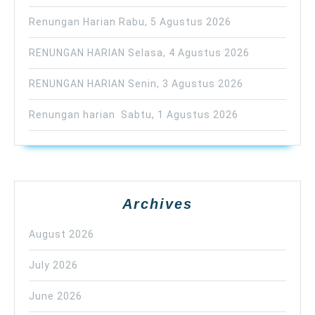
Renungan Harian Rabu, 5 Agustus 2026
RENUNGAN HARIAN Selasa, 4 Agustus 2026
RENUNGAN HARIAN Senin, 3 Agustus 2026
Renungan harian Sabtu, 1 Agustus 2026
Archives
August 2026
July 2026
June 2026