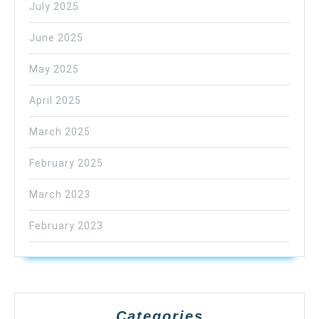
July 2025
June 2025
May 2025
April 2025
March 2025
February 2025
March 2023
February 2023
Categories