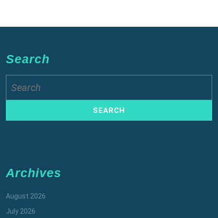
Search
Search
for:
Archives
August 2026
July 2026