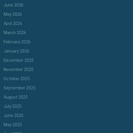
June 2026
May 2026
April 2026
March 2026
February 2026
January 2026
December 2025
November 2025
October 2025
September 2025
August 2025
July 2025
June 2025
May 2025