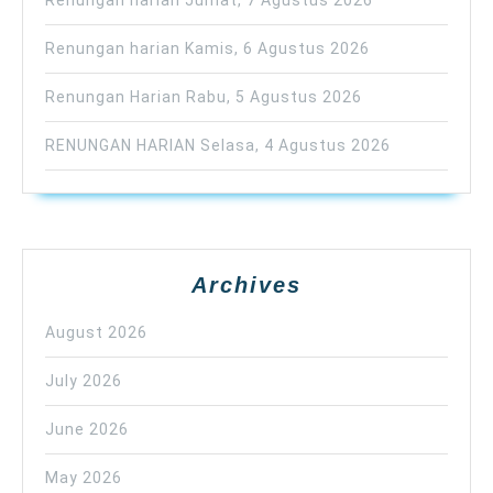
Renungan harian Kamis, 6 Agustus 2026
Renungan Harian Rabu, 5 Agustus 2026
RENUNGAN HARIAN Selasa, 4 Agustus 2026
Archives
August 2026
July 2026
June 2026
May 2026