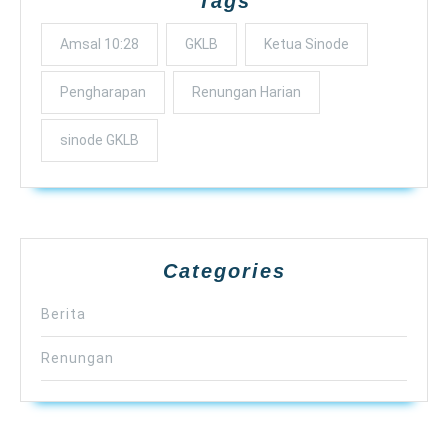
Tags
Amsal 10:28
GKLB
Ketua Sinode
Pengharapan
Renungan Harian
sinode GKLB
Categories
Berita
Renungan