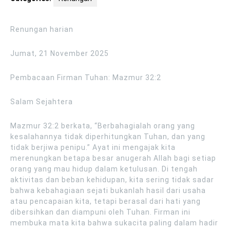
Renungan harian
Jumat, 21 November 2025
Pembacaan Firman Tuhan: Mazmur 32:2
Salam Sejahtera
Mazmur 32:2 berkata, “Berbahagialah orang yang
kesalahannya tidak diperhitungkan Tuhan, dan yang
tidak berjiwa penipu.” Ayat ini mengajak kita
merenungkan betapa besar anugerah Allah bagi setiap
orang yang mau hidup dalam ketulusan. Di tengah
aktivitas dan beban kehidupan, kita sering tidak sadar
bahwa kebahagiaan sejati bukanlah hasil dari usaha
atau pencapaian kita, tetapi berasal dari hati yang
dibersihkan dan diampuni oleh Tuhan. Firman ini
membuka mata kita bahwa sukacita paling dalam hadir