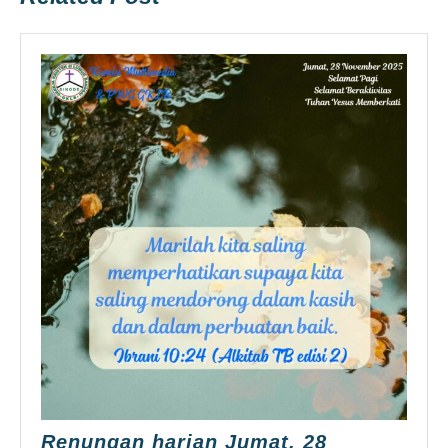
Renungan harian Jumat, 28