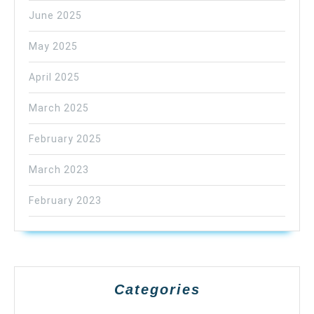
June 2025
May 2025
April 2025
March 2025
February 2025
March 2023
February 2023
Categories