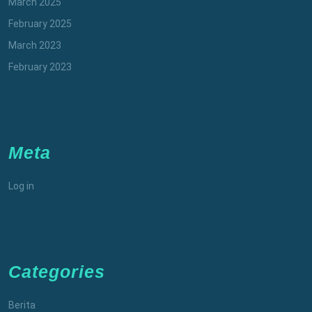
March 2025
February 2025
March 2023
February 2023
Meta
Log in
Categories
Berita