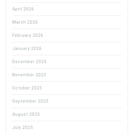
April 2026
March 2026
February 2026
January 2026
December 2025
November 2025
October 2025
September 2025
August 2025
July 2025