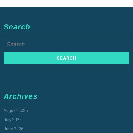
Search
Search
for:
Archives
August 2026
July 2026
June 2026