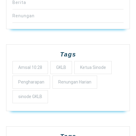
Berita
Renungan
Tags
Amsal 10:28
GKLB
Ketua Sinode
Pengharapan
Renungan Harian
sinode GKLB