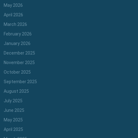
May 2026
April 2026
March 2026
February 2026
January 2026
December 2025
November 2025
October 2025
September 2025
August 2025
July 2025
June 2025
May 2025
April 2025