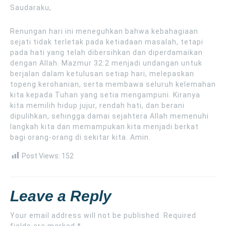
Saudaraku,
Renungan hari ini meneguhkan bahwa kebahagiaan
sejati tidak terletak pada ketiadaan masalah, tetapi
pada hati yang telah dibersihkan dan diperdamaikan
dengan Allah. Mazmur 32:2 menjadi undangan untuk
berjalan dalam ketulusan setiap hari, melepaskan
topeng kerohanian, serta membawa seluruh kelemahan
kita kepada Tuhan yang setia mengampuni. Kiranya
kita memilih hidup jujur, rendah hati, dan berani
dipulihkan, sehingga damai sejahtera Allah memenuhi
langkah kita dan memampukan kita menjadi berkat
bagi orang-orang di sekitar kita. Amin.
Post Views:
152
Leave a Reply
Your email address will not be published.
Required