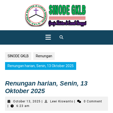
Skip
to
content
Open
Button
SINODE GKLB
Renungan
Renungan harian, Senin, 13 Oktober 2025
Renungan harian, Senin, 13
Oktober 2025
October
Lewi
October 13, 2025
|
Lewi Kiswanto
|
0 Comment
13,
Kiswanto
|
6:23 am
2025