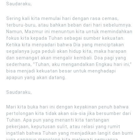
Saudaraku,
Sering kali kita memulai hari dengan rasa cemas,
terburu-buru, atau bahkan beban dari hari sebelumnya.
Namun, Mazmur ini menuntun kita untuk memindahkan
fokus kita kepada Tuhan sebagai sumber kekuatan.
Ketika kita menyadari bahwa Dia yang menciptakan
segalanya juga peduli akan hidup kita, maka harapan
dan semangat akan mengalir kembali. Doa pagi yang
sederhana, “Tuhan, aku mengandalkan Engkau hari ini,”
bisa menjadi kekuatan besar untuk menghadapi
apapun yang akan datang.
Saudaraku,
Mari kita buka hari ini dengan keyakinan penuh bahwa
pertolongan kita tidak akan sia-sia jika bersumber dari
Tuhan. Apa pun yang menanti kita tantangan
pekerjaan, keputusan sulit, atau relasi yang rumit
ingatlah bahwa Tuhan yang menjadikan langit dan bumi
juga sanggup menolong kita melewati semuanya.