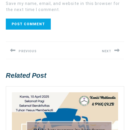
Save my name, email, and website in this browser for
the next time I comment.
Post
navigation
PREVIOUS
NEXT
Previous
Next
post:
post:
Related Post