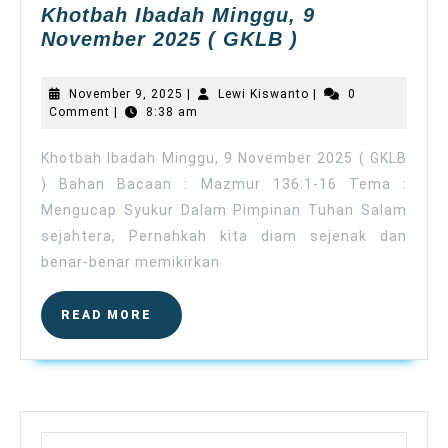
Khotbah Ibadah Minggu, 9
Khotbah
November 2025 ( GKLB )
Ibadah
Minggu,
November
Lewi
November 9, 2025
|
Lewi Kiswanto
|
0
9
9,
Kiswanto
Comment
|
8:38 am
2025
November
2025
Khotbah Ibadah Minggu, 9 November 2025 ( GKLB
(
) Bahan Bacaan : Mazmur 136:1-16 Tema :
GKLB
Mengucap Syukur Dalam Pimpinan Tuhan Salam
)
sejahtera, Pernahkah kita diam sejenak dan
benar-benar memikirkan
READ
READ MORE
MORE
Search