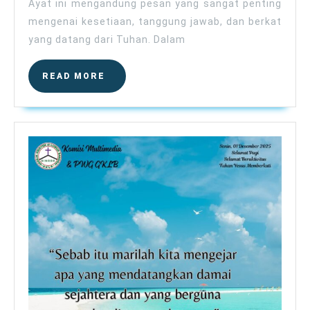
Ayat ini mengandung pesan yang sangat penting
mengenai kesetiaan, tanggung jawab, dan berkat
yang datang dari Tuhan. Dalam
READ
READ MORE
MORE