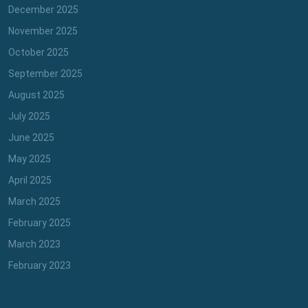
December 2025
November 2025
October 2025
September 2025
August 2025
July 2025
June 2025
May 2025
April 2025
March 2025
February 2025
March 2023
February 2023