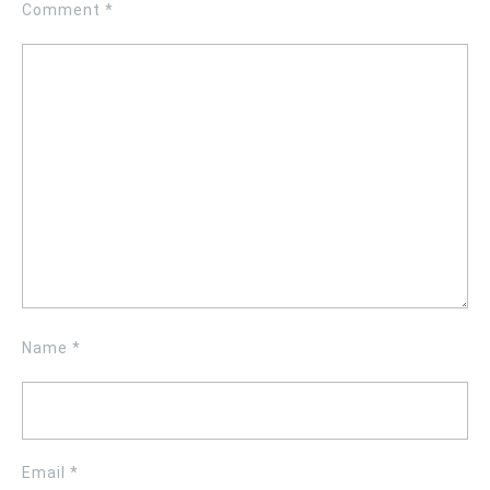
Comment
*
Name
*
Email
*