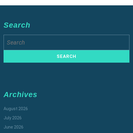
Search
Search
for:
Archives
August 2026
July 2026
June 2026