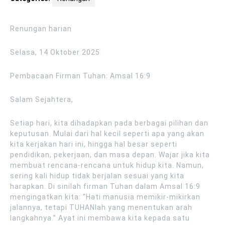
Renungan harian
Selasa, 14 Oktober 2025
Pembacaan Firman Tuhan: Amsal 16:9
Salam Sejahtera,
Setiap hari, kita dihadapkan pada berbagai pilihan dan
keputusan. Mulai dari hal kecil seperti apa yang akan
kita kerjakan hari ini, hingga hal besar seperti
pendidikan, pekerjaan, dan masa depan. Wajar jika kita
membuat rencana-rencana untuk hidup kita. Namun,
sering kali hidup tidak berjalan sesuai yang kita
harapkan. Di sinilah firman Tuhan dalam Amsal 16:9
mengingatkan kita: “Hati manusia memikir-mikirkan
jalannya, tetapi TUHANlah yang menentukan arah
langkahnya.” Ayat ini membawa kita kepada satu