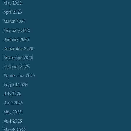
May 2026
April 2026
March 2026
February 2026
January 2026
December 2025
November 2025
October 2025
September 2025
August 2025
July 2025
June 2025
May 2025
April 2025
March 2025