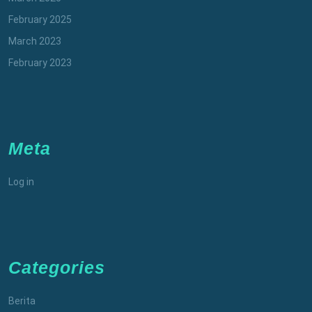
February 2025
March 2023
February 2023
Meta
Log in
Categories
Berita