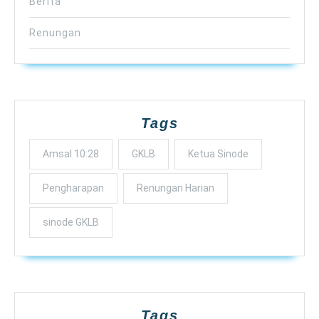
Berita
Renungan
Tags
Amsal 10:28
GKLB
Ketua Sinode
Pengharapan
Renungan Harian
sinode GKLB
Tags