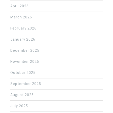
April 2026
March 2026
February 2026
January 2026
December 2025
November 2025
October 2025
September 2025
August 2025
July 2025