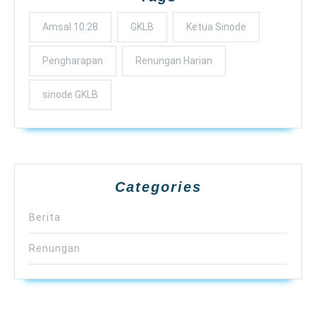
Amsal 10:28
GKLB
Ketua Sinode
Pengharapan
Renungan Harian
sinode GKLB
Categories
Berita
Renungan