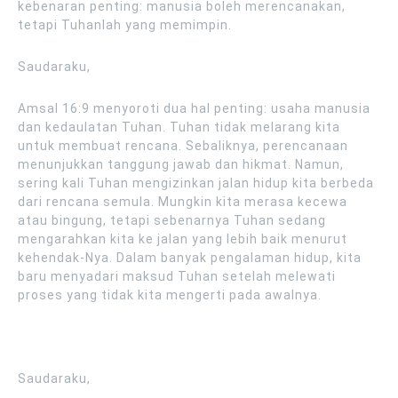
kebenaran penting: manusia boleh merencanakan,
tetapi Tuhanlah yang memimpin.
Saudaraku,
Amsal 16:9 menyoroti dua hal penting: usaha manusia
dan kedaulatan Tuhan. Tuhan tidak melarang kita
untuk membuat rencana. Sebaliknya, perencanaan
menunjukkan tanggung jawab dan hikmat. Namun,
sering kali Tuhan mengizinkan jalan hidup kita berbeda
dari rencana semula. Mungkin kita merasa kecewa
atau bingung, tetapi sebenarnya Tuhan sedang
mengarahkan kita ke jalan yang lebih baik menurut
kehendak-Nya. Dalam banyak pengalaman hidup, kita
baru menyadari maksud Tuhan setelah melewati
proses yang tidak kita mengerti pada awalnya.
Saudaraku,