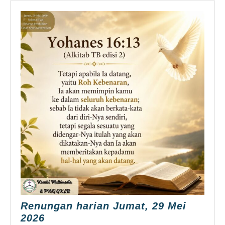
Renungan harian Jumat, 29 Mei
Renungan
2026