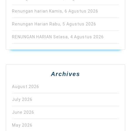
Renungan harian Kamis, 6 Agustus 2026
Renungan Harian Rabu, 5 Agustus 2026
RENUNGAN HARIAN Selasa, 4 Agustus 2026
Archives
August 2026
July 2026
June 2026
May 2026