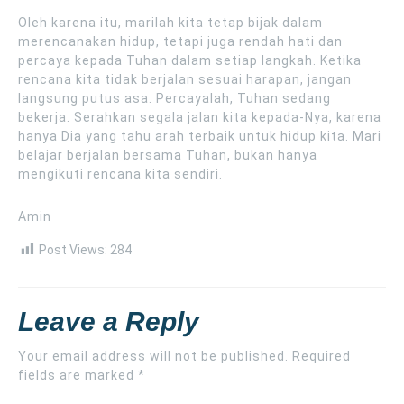
Oleh karena itu, marilah kita tetap bijak dalam
merencanakan hidup, tetapi juga rendah hati dan
percaya kepada Tuhan dalam setiap langkah. Ketika
rencana kita tidak berjalan sesuai harapan, jangan
langsung putus asa. Percayalah, Tuhan sedang
bekerja. Serahkan segala jalan kita kepada-Nya, karena
hanya Dia yang tahu arah terbaik untuk hidup kita. Mari
belajar berjalan bersama Tuhan, bukan hanya
mengikuti rencana kita sendiri.
Amin
Post Views:
284
Leave a Reply
Your email address will not be published.
Required
fields are marked
*