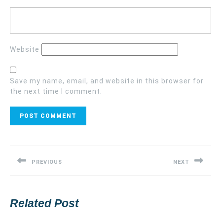
Website
Save my name, email, and website in this browser for
the next time I comment.
Post
navigation
PREVIOUS
NEXT
Previous
Next
post:
post:
Related Post