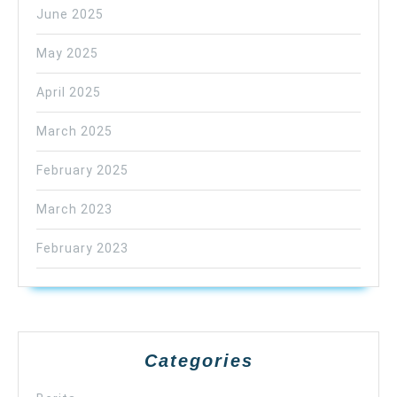
June 2025
May 2025
April 2025
March 2025
February 2025
March 2023
February 2023
Categories