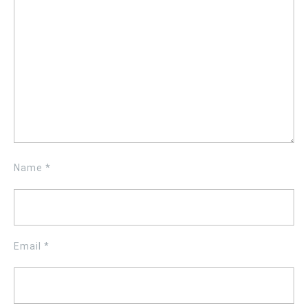
Name
*
Email
*