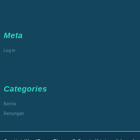
Meta
Log in
Categories
Berita
Renungan