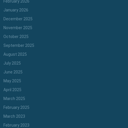
February 2026
January 2026
December 2025
November 2025
October 2025
September 2025
August 2025
July 2025
June 2025
May 2025
April 2025
March 2025
February 2025
March 2023
February 2023