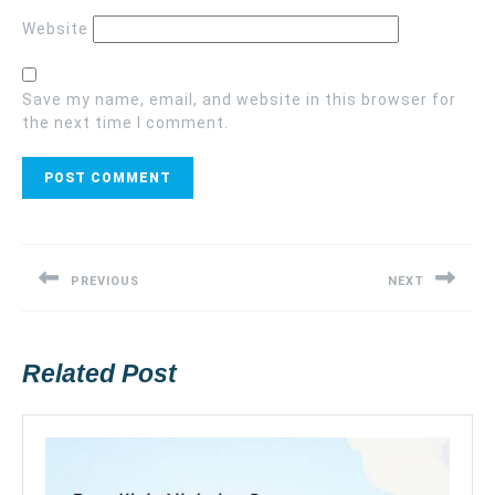
Website
Save my name, email, and website in this browser for
the next time I comment.
Post
navigation
PREVIOUS
NEXT
Previous
Next
post:
post:
Related Post