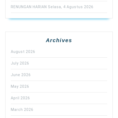
RENUNGAN HARIAN Selasa, 4 Agustus 2026
Archives
August 2026
July 2026
June 2026
May 2026
April 2026
March 2026