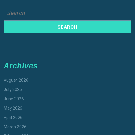
Search
for:
Archives
August 2026
July 2026
June 2026
May 2026
April 2026
March 2026