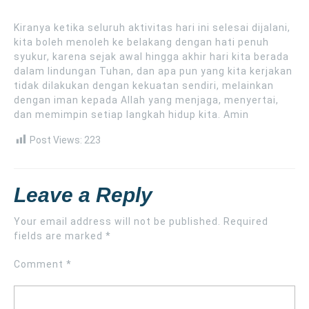
Kiranya ketika seluruh aktivitas hari ini selesai dijalani,
kita boleh menoleh ke belakang dengan hati penuh
syukur, karena sejak awal hingga akhir hari kita berada
dalam lindungan Tuhan, dan apa pun yang kita kerjakan
tidak dilakukan dengan kekuatan sendiri, melainkan
dengan iman kepada Allah yang menjaga, menyertai,
dan memimpin setiap langkah hidup kita. Amin
Post Views:
223
Leave a Reply
Your email address will not be published.
Required
fields are marked
*
Comment
*