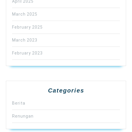
April 2025
March 2025
February 2025
March 2023
February 2023
Categories
Berita
Renungan