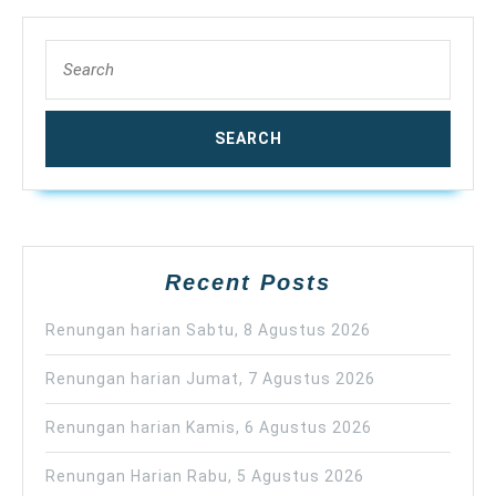
Search
for:
Recent Posts
Renungan harian Sabtu, 8 Agustus 2026
Renungan harian Jumat, 7 Agustus 2026
Renungan harian Kamis, 6 Agustus 2026
Renungan Harian Rabu, 5 Agustus 2026