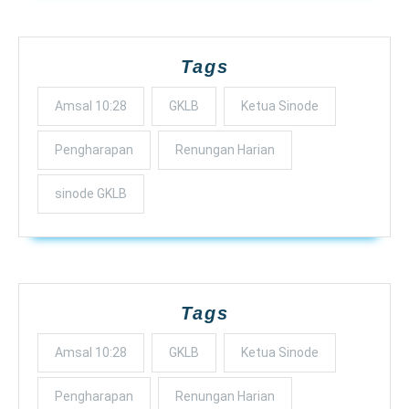
Tags
Amsal 10:28
GKLB
Ketua Sinode
Pengharapan
Renungan Harian
sinode GKLB
Tags
Amsal 10:28
GKLB
Ketua Sinode
Pengharapan
Renungan Harian