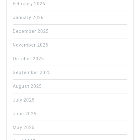
February 2026
January 2026
December 2025
November 2025
October 2025
September 2025
August 2025
July 2025
June 2025
May 2025