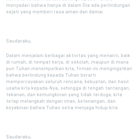
menyadari bahwa hanya di dalam Dia ada perlindungan
sejati yang memberi rasa aman dan damai.
Saudaraku,
Dalam menjalani berbagai aktivitas yang menanti, baik
di rumah, di tempat kerja, di sekolah, maupun di mana
pun Tuhan menempatkan kita, firman ini mengingatkan
bahwa berlindung kepada Tuhan berarti
mempercayakan seluruh rencana, kekuatan, dan hasil
usaha kita kepada-Nya, sehingga di tengah tantangan,
tekanan, dan kemungkinan yang tidak terduga, kita
tetap melangkah dengan iman, ketenangan, dan
keyakinan bahwa Tuhan setia menjaga hidup kita.
Saudaraku,