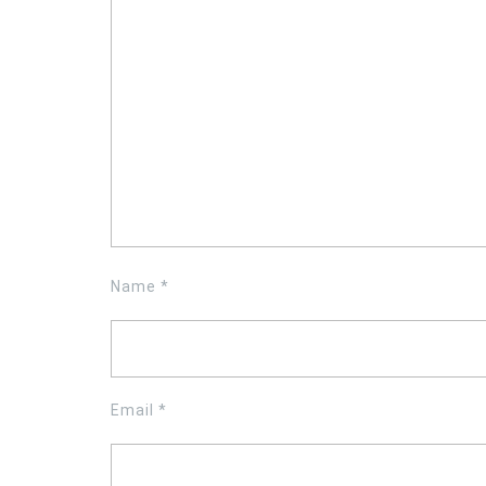
Name
*
Email
*