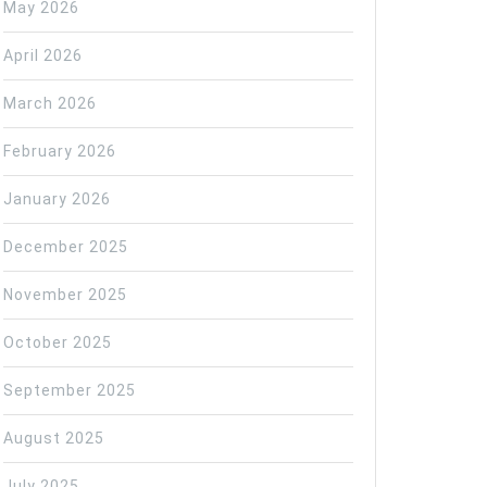
May 2026
April 2026
March 2026
February 2026
January 2026
December 2025
November 2025
October 2025
September 2025
August 2025
July 2025