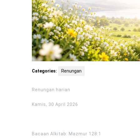
Categories:
Renungan
Renungan harian
Kamis, 30 April 2026
Bacaan Alkitab: Mazmur 128:1