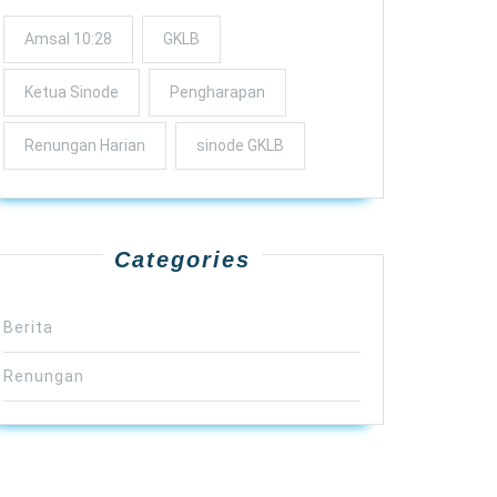
Amsal 10:28
GKLB
Ketua Sinode
Pengharapan
Renungan Harian
sinode GKLB
Categories
Berita
Renungan