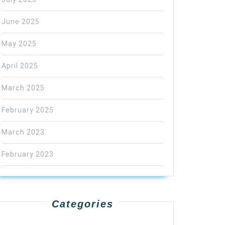
June 2025
May 2025
April 2025
March 2025
February 2025
March 2023
February 2023
Categories