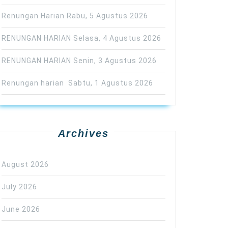
Renungan Harian Rabu, 5 Agustus 2026
RENUNGAN HARIAN Selasa, 4 Agustus 2026
RENUNGAN HARIAN Senin, 3 Agustus 2026
Renungan harian Sabtu, 1 Agustus 2026
Archives
August 2026
July 2026
June 2026