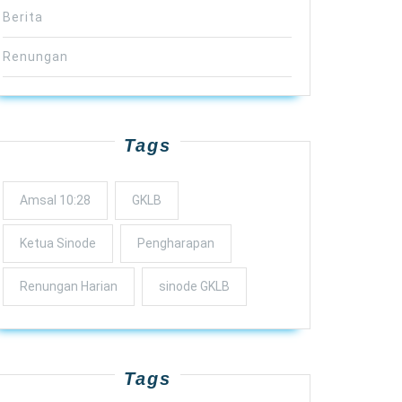
Berita
Renungan
Tags
Amsal 10:28
GKLB
Ketua Sinode
Pengharapan
Renungan Harian
sinode GKLB
Tags